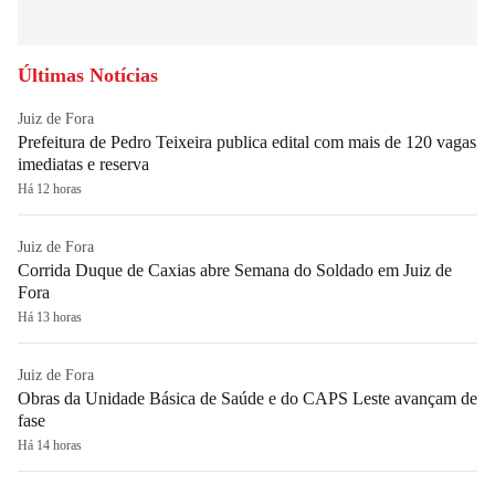
Últimas Notícias
Juiz de Fora
Prefeitura de Pedro Teixeira publica edital com mais de 120 vagas
imediatas e reserva
Há 12 horas
Juiz de Fora
Corrida Duque de Caxias abre Semana do Soldado em Juiz de
Fora
Há 13 horas
Juiz de Fora
Obras da Unidade Básica de Saúde e do CAPS Leste avançam de
fase
Há 14 horas