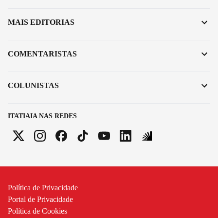
MAIS EDITORIAS
COMENTARISTAS
COLUNISTAS
ITATIAIA NAS REDES
Política de Privacidade
Portal de Privacidade
Política de Cookies