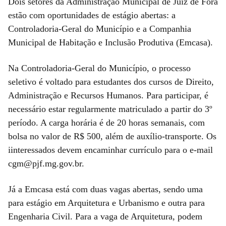
Dois setores da Administração Municipal de Juiz de Fora
estão com oportunidades de estágio abertas: a
Controladoria-Geral do Município e a Companhia
Municipal de Habitação e Inclusão Produtiva (Emcasa).
Na Controladoria-Geral do Município, o processo
seletivo é voltado para estudantes dos cursos de Direito,
Administração e Recursos Humanos. Para participar, é
necessário estar regularmente matriculado a partir do 3º
período. A carga horária é de 20 horas semanais, com
bolsa no valor de R$ 500, além de auxílio-transporte. Os
iinteressados devem encaminhar currículo para o e-mail
cgm@pjf.mg.gov.br.
Já a Emcasa está com duas vagas abertas, sendo uma
para estágio em Arquitetura e Urbanismo e outra para
Engenharia Civil. Para a vaga de Arquitetura, podem