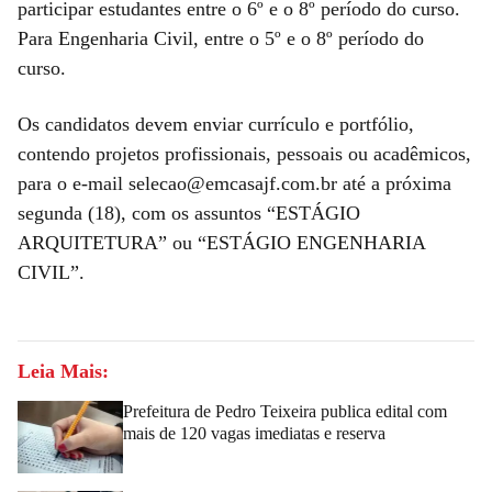
participar estudantes entre o 6º e o 8º período do curso.
Para Engenharia Civil, entre o 5º e o 8º período do
curso.
Os candidatos devem enviar currículo e portfólio,
contendo projetos profissionais, pessoais ou acadêmicos,
para o e-mail selecao@emcasajf.com.br até a próxima
segunda (18), com os assuntos “ESTÁGIO
ARQUITETURA” ou “ESTÁGIO ENGENHARIA
CIVIL”.
Leia Mais:
Prefeitura de Pedro Teixeira publica edital com
mais de 120 vagas imediatas e reserva