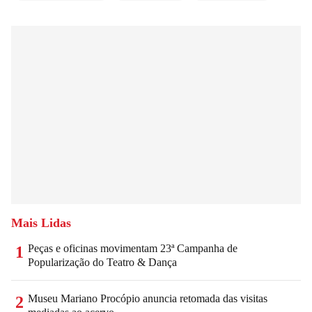
Mais Lidas
Peças e oficinas movimentam 23ª Campanha de
1
Popularização do Teatro & Dança
Museu Mariano Procópio anuncia retomada das visitas
2