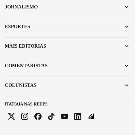
JORNALISMO
ESPORTES
MAIS EDITORIAS
COMENTARISTAS
COLUNISTAS
ITATIAIA NAS REDES