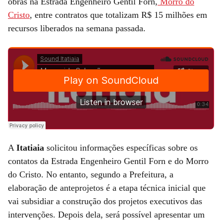
obras na Estrada Engenheiro Gentil Forn,
Morro do
Cristo
, entre contratos que totalizam R$ 15 milhões em
recursos liberados na semana passada.
A
Itatiaia
solicitou informações específicas sobre os
contatos da Estrada Engenheiro Gentil Forn e do Morro
do Cristo. No entanto, segundo a Prefeitura, a
elaboração de anteprojetos é a etapa técnica inicial que
vai subsidiar a construção dos projetos executivos das
intervenções. Depois dela, será possível apresentar um