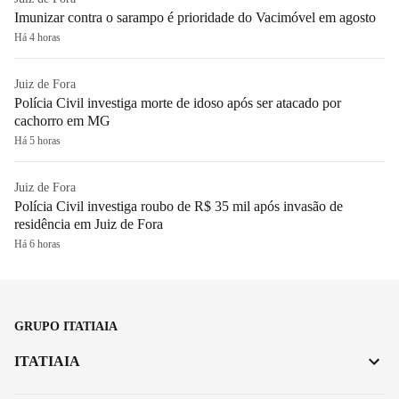
Imunizar contra o sarampo é prioridade do Vacimóvel em agosto
Há 4 horas
Juiz de Fora
Polícia Civil investiga morte de idoso após ser atacado por
cachorro em MG
Há 5 horas
Juiz de Fora
Polícia Civil investiga roubo de R$ 35 mil após invasão de
residência em Juiz de Fora
Há 6 horas
GRUPO ITATIAIA
ITATIAIA