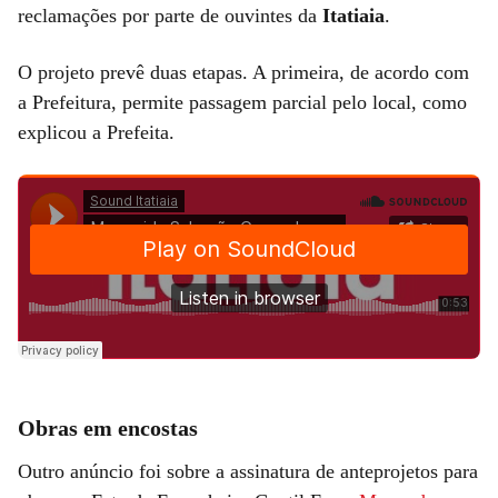
reclamações por parte de ouvintes da
Itatiaia
.
O projeto prevê duas etapas. A primeira, de acordo com
a Prefeitura, permite passagem parcial pelo local, como
explicou a Prefeita.
Obras em encostas
Outro anúncio foi sobre a assinatura de anteprojetos para