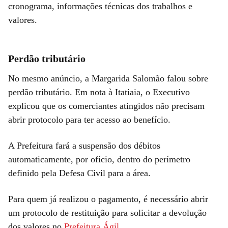
cronograma, informações técnicas dos trabalhos e
valores.
Perdão tributário
No mesmo anúncio, a Margarida Salomão falou sobre
perdão tributário. Em nota à Itatiaia, o Executivo
explicou que os comerciantes atingidos não precisam
abrir protocolo para ter acesso ao benefício.
A Prefeitura fará a suspensão dos débitos
automaticamente, por ofício, dentro do perímetro
definido pela Defesa Civil para a área.
Para quem já realizou o pagamento, é necessário abrir
um protocolo de restituição para solicitar a devolução
dos valores no
Prefeitura Ágil
.