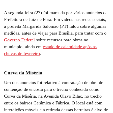
A segunda-feira (27) foi marcada por vários anúncios da
Prefeitura de Juiz de Fora. Em vídeos nas redes sociais,
a prefeita Margarida Salomão (PT) falou sobre algumas
medidas, antes de viajar para Brasília, para tratar com o
Governo Federal
sobre recursos para obras no
município, ainda em
estado de calamidade após as
chuvas de fevereiro
.
Curva da Miséria
Um dos anúncios foi relativo à contratação de obra de
contenção de encosta para o trecho conhecido como
Curva da Miséria, na Avenida Olavo Bilac, no trecho
entre os bairros Cerâmica e Fábrica. O local está com
interdições móveis e a retirada dessas barreiras é alvo de