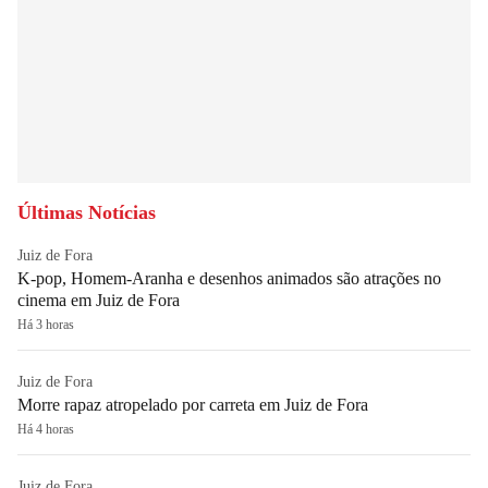
Últimas Notícias
Juiz de Fora
K-pop, Homem-Aranha e desenhos animados são atrações no
cinema em Juiz de Fora
Há 3 horas
Juiz de Fora
Morre rapaz atropelado por carreta em Juiz de Fora
Há 4 horas
Juiz de Fora