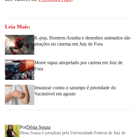
Leia Mais:
K-pop, Homem-Aranha e desenhos animados são
atrações no cinema em Juiz de Fora
Morre rapaz atropelado por carreta em Juiz de
Fora
Imunizar contra o sarampo é prioridade do
Vacimóvel em agosto
Por
Désia Souza
Désia Souza é jornalista pela Universidade Federal de Juiz de