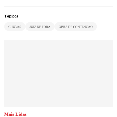
Tópicos
CHUVAS
JUIZ DE FORA
OBRA DE CONTENCAO
Mais Lidas