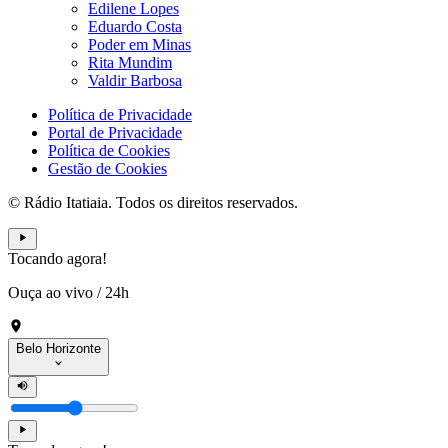
Edilene Lopes
Eduardo Costa
Poder em Minas
Rita Mundim
Valdir Barbosa
Política de Privacidade
Portal de Privacidade
Política de Cookies
Gestão de Cookies
© Rádio Itatiaia. Todos os direitos reservados.
Tocando agora!
Ouça ao vivo
/
24h
Belo Horizonte