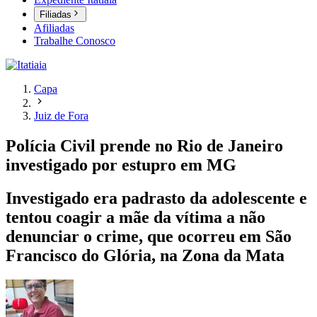
Filiadas
Afiliadas
Trabalhe Conosco
Capa
Juiz de Fora
Polícia Civil prende no Rio de Janeiro
investigado por estupro em MG
Investigado era padrasto da adolescente e
tentou coagir a mãe da vítima a não
denunciar o crime, que ocorreu em São
Francisco do Glória, na Zona da Mata