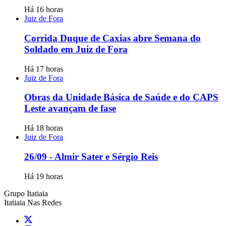
Há 16 horas
Juiz de Fora
Corrida Duque de Caxias abre Semana do
Soldado em Juiz de Fora
Há 17 horas
Juiz de Fora
Obras da Unidade Básica de Saúde e do CAPS
Leste avançam de fase
Há 18 horas
Juiz de Fora
26/09 - Almir Sater e Sérgio Reis
Há 19 horas
Grupo Itatiaia
Itatiaia Nas Redes