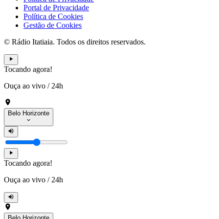
Portal de Privacidade
Política de Cookies
Gestão de Cookies
© Rádio Itatiaia. Todos os direitos reservados.
Tocando agora!
Ouça ao vivo
/
24h
Belo Horizonte
Tocando agora!
Ouça ao vivo
/
24h
Belo Horizonte