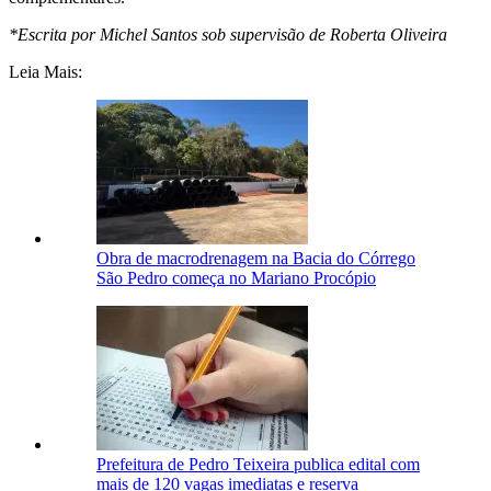
*Escrita por Michel Santos sob supervisão de Roberta Oliveira
Leia Mais:
Obra de macrodrenagem na Bacia do Córrego
São Pedro começa no Mariano Procópio
Prefeitura de Pedro Teixeira publica edital com
mais de 120 vagas imediatas e reserva