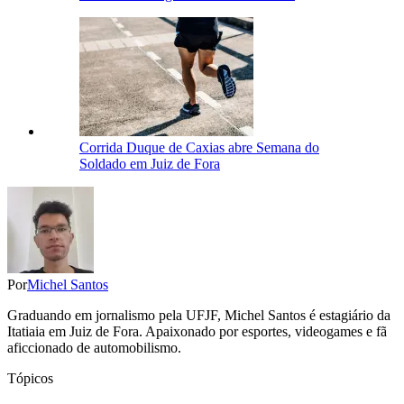
Corrida Duque de Caxias abre Semana do
Soldado em Juiz de Fora
Por
Michel Santos
Graduando em jornalismo pela UFJF, Michel Santos é estagiário da
Itatiaia em Juiz de Fora. Apaixonado por esportes, videogames e fã
aficcionado de automobilismo.
Tópicos