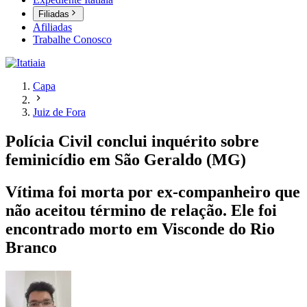
Filiadas
Afiliadas
Trabalhe Conosco
Capa
Juiz de Fora
Polícia Civil conclui inquérito sobre
feminicídio em São Geraldo (MG)
Vítima foi morta por ex-companheiro que
não aceitou término de relação. Ele foi
encontrado morto em Visconde do Rio
Branco