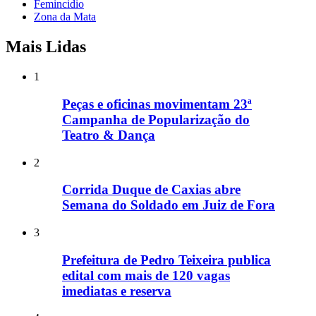
Femincidio
Zona da Mata
Mais Lidas
1
Peças e oficinas movimentam 23ª
Campanha de Popularização do
Teatro & Dança
2
Corrida Duque de Caxias abre
Semana do Soldado em Juiz de Fora
3
Prefeitura de Pedro Teixeira publica
edital com mais de 120 vagas
imediatas e reserva