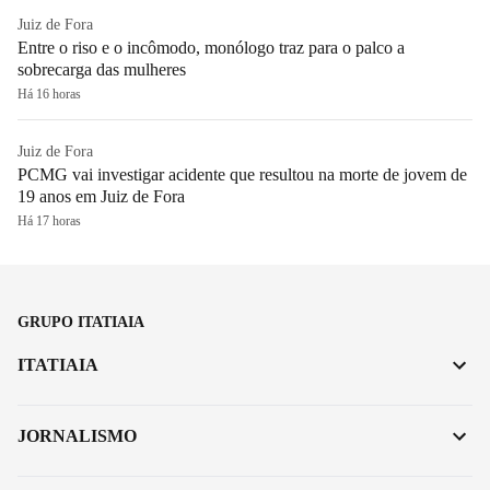
Juiz de Fora
Entre o riso e o incômodo, monólogo traz para o palco a
sobrecarga das mulheres
Há 16 horas
Juiz de Fora
PCMG vai investigar acidente que resultou na morte de jovem de
19 anos em Juiz de Fora
Há 17 horas
GRUPO ITATIAIA
ITATIAIA
JORNALISMO