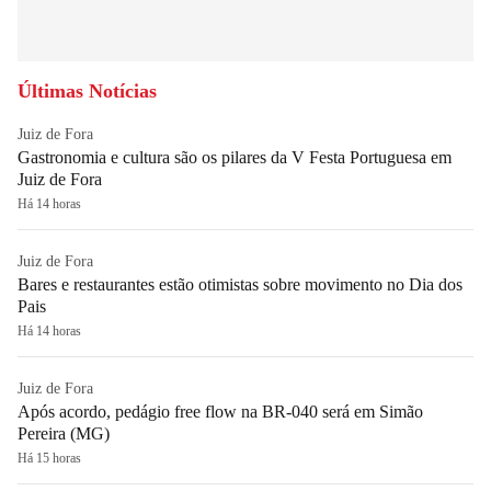
Últimas Notícias
Juiz de Fora
Gastronomia e cultura são os pilares da V Festa Portuguesa em
Juiz de Fora
Há 14 horas
Juiz de Fora
Bares e restaurantes estão otimistas sobre movimento no Dia dos
Pais
Há 14 horas
Juiz de Fora
Após acordo, pedágio free flow na BR-040 será em Simão
Pereira (MG)
Há 15 horas