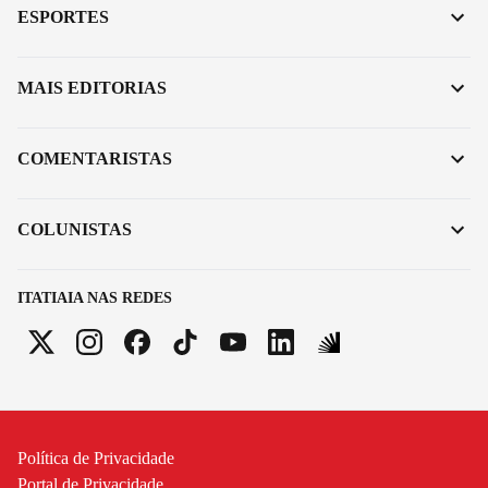
ESPORTES
MAIS EDITORIAS
COMENTARISTAS
COLUNISTAS
ITATIAIA NAS REDES
Política de Privacidade
Portal de Privacidade