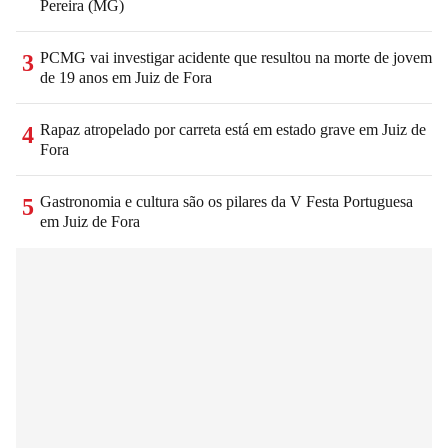
Pereira (MG)
PCMG vai investigar acidente que resultou na morte de jovem
3
de 19 anos em Juiz de Fora
Rapaz atropelado por carreta está em estado grave em Juiz de
4
Fora
Gastronomia e cultura são os pilares da V Festa Portuguesa
5
em Juiz de Fora