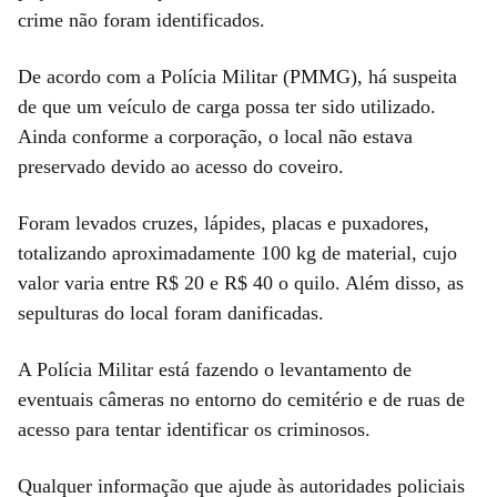
crime não foram identificados.
De acordo com a Polícia Militar (PMMG), há suspeita
de que um veículo de carga possa ter sido utilizado.
Ainda conforme a corporação, o local não estava
preservado devido ao acesso do coveiro.
Foram levados cruzes, lápides, placas e puxadores,
totalizando aproximadamente 100 kg de material, cujo
valor varia entre R$ 20 e R$ 40 o quilo. Além disso, as
sepulturas do local foram danificadas.
A Polícia Militar está fazendo o levantamento de
eventuais câmeras no entorno do cemitério e de ruas de
acesso para tentar identificar os criminosos.
Qualquer informação que ajude às autoridades policiais