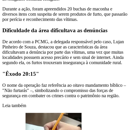
Durante a ação, foram apreendidos 20 buchas de maconha e
diversos itens com suspeita de serem produtos de furto, que passarão
por perícia e reconhecimento das vítimas.
Dificuldade da área dificultava as denúncias
De acordo com a PCMG, a delegada responsável pelo caso, Lujan
Pinheiro de Souza, destacou que as características da área
dificultavam a denúncia por parte das vítimas, uma vez que muitas
localidades possuem acesso precário e sem sinal de internet. Ainda
segundo ela, os furtos trouxeram insegurança à comunidade rural.
"Êxodo 20:15"
O nome da operação faz referência ao oitavo mandamento bíblico –
"Não furtarás" –, simbolizando o compromisso das forças de
segurança em combater os crimes contra o patrimônio na região.
Leia também