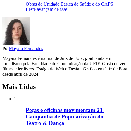
Obras da Unidade Básica de Saúde e do CAPS
Leste avançam de fase
Por
Mayara Fernandes
Mayara Fernandes é natural de Juiz de Fora, graduanda em
jornalismo pela Faculdade de Comunicação da UFJF. Gosta de ver
filmes e ler livros. Estágiaria Web e Design Gráfico em Juiz de Fora
desde abril de 2024.
Mais Lidas
1
Peças e oficinas movimentam 23ª
Campanha de Popularização do
Teatro & Dança