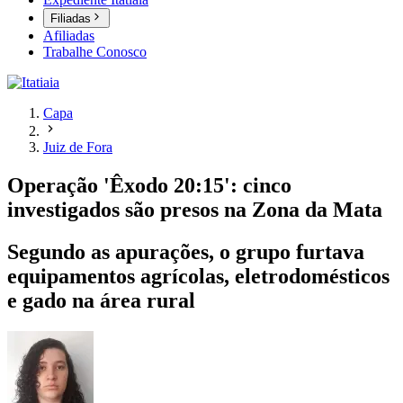
Filiadas
Afiliadas
Trabalhe Conosco
Capa
Juiz de Fora
Operação 'Êxodo 20:15': cinco
investigados são presos na Zona da Mata
Segundo as apurações, o grupo furtava
equipamentos agrícolas, eletrodomésticos
e gado na área rural