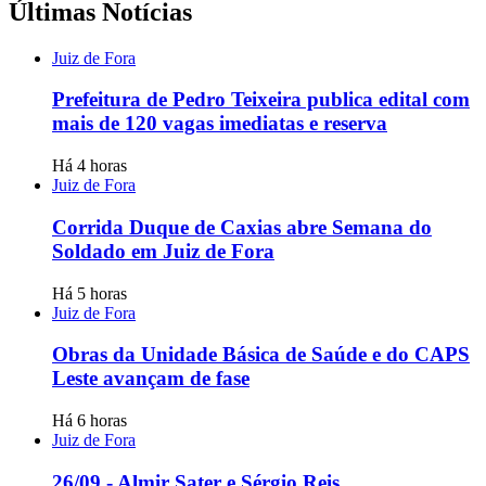
Últimas Notícias
Juiz de Fora
Prefeitura de Pedro Teixeira publica edital com
mais de 120 vagas imediatas e reserva
Há 4 horas
Juiz de Fora
Corrida Duque de Caxias abre Semana do
Soldado em Juiz de Fora
Há 5 horas
Juiz de Fora
Obras da Unidade Básica de Saúde e do CAPS
Leste avançam de fase
Há 6 horas
Juiz de Fora
26/09 - Almir Sater e Sérgio Reis