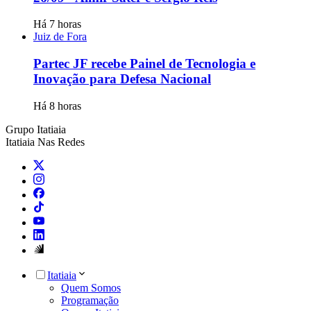
Há 7 horas
Juiz de Fora
Partec JF recebe Painel de Tecnologia e
Inovação para Defesa Nacional
Há 8 horas
Grupo Itatiaia
Itatiaia Nas Redes
Itatiaia
Quem Somos
Programação