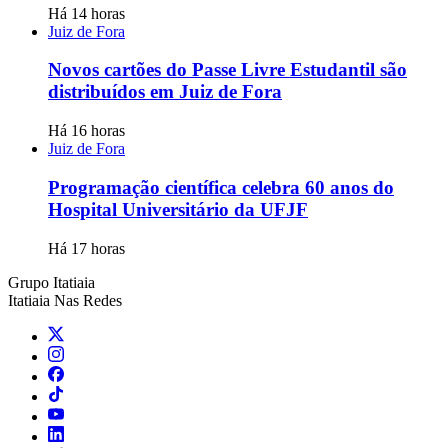
Há 14 horas
Juiz de Fora
Novos cartões do Passe Livre Estudantil são
distribuídos em Juiz de Fora
Há 16 horas
Juiz de Fora
Programação científica celebra 60 anos do
Hospital Universitário da UFJF
Há 17 horas
Grupo Itatiaia
Itatiaia Nas Redes