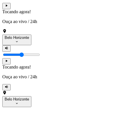
Tocando agora!
Ouça ao vivo
/
24h
Belo Horizonte
Tocando agora!
Ouça ao vivo
/
24h
Belo Horizonte