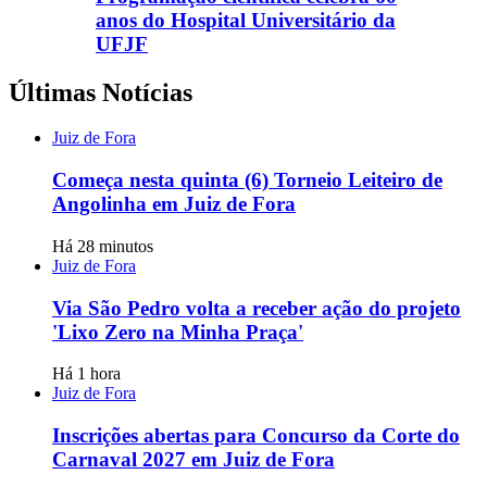
anos do Hospital Universitário da
UFJF
Últimas Notícias
Juiz de Fora
Começa nesta quinta (6) Torneio Leiteiro de
Angolinha em Juiz de Fora
Há 28 minutos
Juiz de Fora
Via São Pedro volta a receber ação do projeto
'Lixo Zero na Minha Praça'
Há 1 hora
Juiz de Fora
Inscrições abertas para Concurso da Corte do
Carnaval 2027 em Juiz de Fora