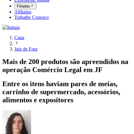
Filiadas
Afiliadas
Trabalhe Conosco
Capa
Juiz de Fora
Mais de 200 produtos são apreendidos na
operação Comércio Legal em JF
Entre os itens haviam pares de meias,
carrinho de supermercado, acessórios,
alimentos e expositores