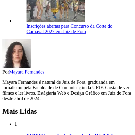
Inscrições abertas para Concurso da Corte do
Carnaval 2027 em Juiz de Fora
Por
Mayara Fernandes
Mayara Fernandes é natural de Juiz de Fora, graduanda em
jornalismo pela Faculdade de Comunicação da UFJF. Gosta de ver
filmes e ler livros. Estágiaria Web e Design Gráfico em Juiz de Fora
desde abril de 2024.
Mais Lidas
1