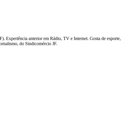
). Experiência anterior em Rádio, TV e Internet. Gosta de esporte,
Jornalismo, do Sindicomércio JF.