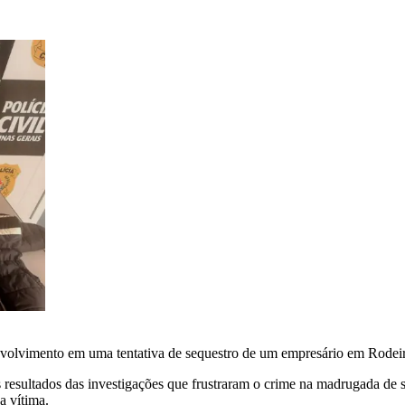
 envolvimento em uma tentativa de sequestro de um empresário em Rode
 resultados das investigações que frustraram o crime na madrugada de 
a vítima.