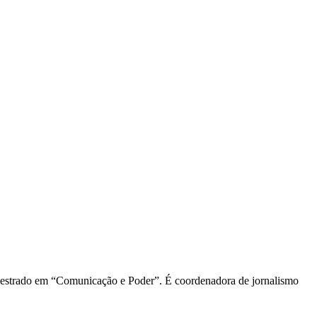
 mestrado em “Comunicação e Poder”. É coordenadora de jornalismo