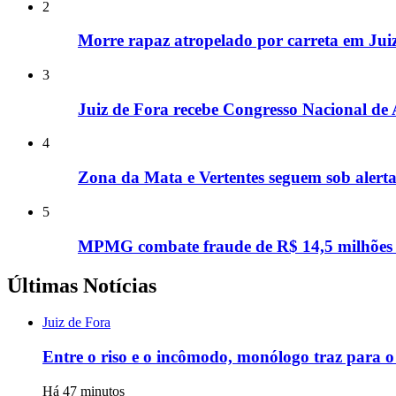
2
Morre rapaz atropelado por carreta em Jui
3
Juiz de Fora recebe Congresso Nacional de 
4
Zona da Mata e Vertentes seguem sob alerta
5
MPMG combate fraude de R$ 14,5 milhões n
Últimas Notícias
Juiz de Fora
Entre o riso e o incômodo, monólogo traz para o
Há 47 minutos