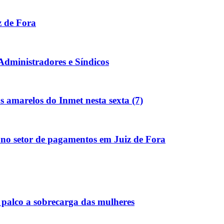
z de Fora
Administradores e Síndicos
s amarelos do Inmet nesta sexta (7)
o setor de pagamentos em Juiz de Fora
 palco a sobrecarga das mulheres