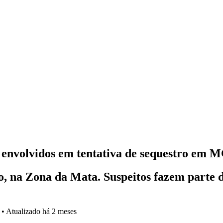
e envolvidos em tentativa de sequestro em 
, na Zona da Mata. Suspeitos fazem parte 
•
Atualizado
há 2 meses