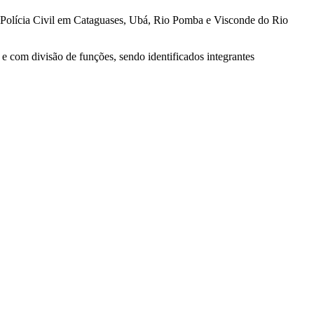
 Polícia Civil em Cataguases, Ubá, Rio Pomba e Visconde do Rio
e com divisão de funções, sendo identificados integrantes