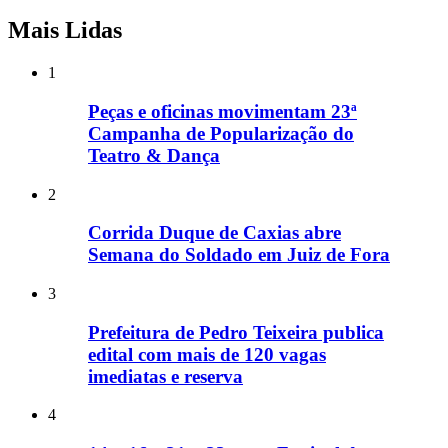
Mais Lidas
1
Peças e oficinas movimentam 23ª
Campanha de Popularização do
Teatro & Dança
2
Corrida Duque de Caxias abre
Semana do Soldado em Juiz de Fora
3
Prefeitura de Pedro Teixeira publica
edital com mais de 120 vagas
imediatas e reserva
4