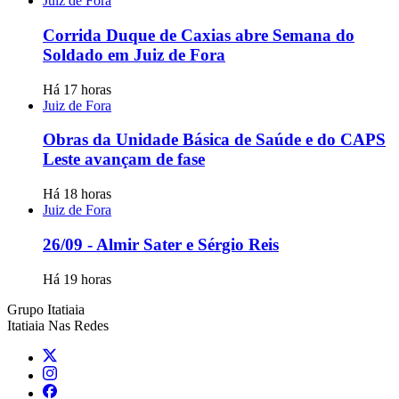
Juiz de Fora
Corrida Duque de Caxias abre Semana do
Soldado em Juiz de Fora
Há 17 horas
Juiz de Fora
Obras da Unidade Básica de Saúde e do CAPS
Leste avançam de fase
Há 18 horas
Juiz de Fora
26/09 - Almir Sater e Sérgio Reis
Há 19 horas
Grupo Itatiaia
Itatiaia Nas Redes