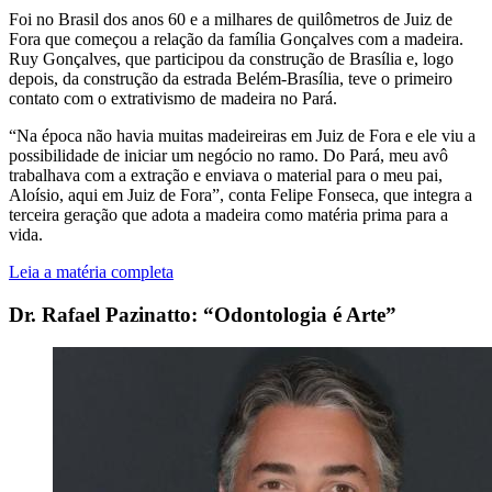
Foi no Brasil dos anos 60 e a milhares de quilômetros de Juiz de
Fora que começou a relação da família Gonçalves com a madeira.
Ruy Gonçalves, que participou da construção de Brasília e, logo
depois, da construção da estrada Belém-Brasília, teve o primeiro
contato com o extrativismo de madeira no Pará.
“Na época não havia muitas madeireiras em Juiz de Fora e ele viu a
possibilidade de iniciar um negócio no ramo. Do Pará, meu avô
trabalhava com a extração e enviava o material para o meu pai,
Aloísio, aqui em Juiz de Fora”, conta Felipe Fonseca, que integra a
terceira geração que adota a madeira como matéria prima para a
vida.
Leia a matéria completa
Dr. Rafael Pazinatto: “Odontologia é Arte”