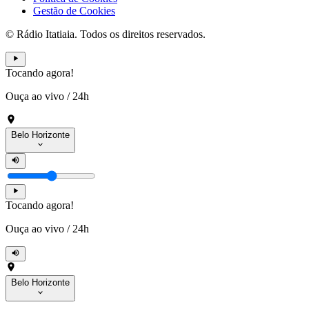
Gestão de Cookies
© Rádio Itatiaia. Todos os direitos reservados.
Tocando agora!
Ouça ao vivo
/
24h
Belo Horizonte
Tocando agora!
Ouça ao vivo
/
24h
Belo Horizonte