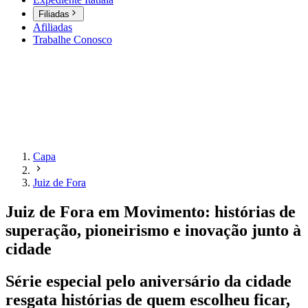
Filiadas
Afiliadas
Trabalhe Conosco
Capa
Juiz de Fora
Juiz de Fora em Movimento: histórias de
superação, pioneirismo e inovação junto à
cidade
Série especial pelo aniversário da cidade
resgata histórias de quem escolheu ficar,