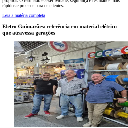
próprios. O resultado é assertividade, segurança e resultados mais
rápidos e precisos para os clientes.
Leia a matéria completa
Eletro Guimarães: referência em material elétrico
que atravessa gerações