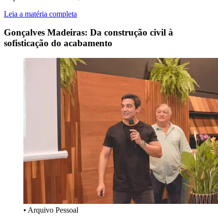
Leia a matéria com
pleta
Gonçalves Madeiras: Da construção civil à
sofisticação do acabamento
• Arquivo Pessoal