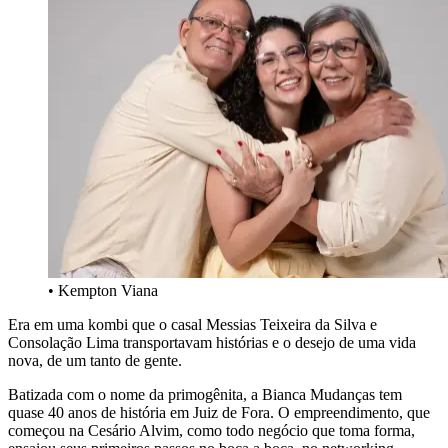
• Kempton Viana
Era em uma kombi que o casal Messias Teixeira da Silva e
Consolação Lima transportavam histórias e o desejo de uma vida
nova, de um tanto de gente.
Batizada com o nome da primogênita, a Bianca Mudanças tem
quase 40 anos de história em Juiz de Fora. O empreendimento, que
começou na Cesário Alvim, como todo negócio que toma forma,