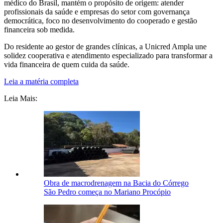
médico do Brasil, mantém o propósito de origem: atender
profissionais da saúde e empresas do setor com governança
democrática, foco no desenvolvimento do cooperado e gestão
financeira sob medida.
Do residente ao gestor de grandes clínicas, a Unicred Ampla une
solidez cooperativa e atendimento especializado para transformar a
vida financeira de quem cuida da saúde.
Leia a matéria completa
Leia Mais:
Obra de macrodrenagem na Bacia do Córrego
São Pedro começa no Mariano Procópio