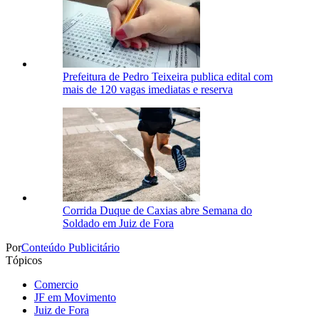
Prefeitura de Pedro Teixeira publica edital com
mais de 120 vagas imediatas e reserva
Corrida Duque de Caxias abre Semana do
Soldado em Juiz de Fora
Por
Conteúdo Publicitário
Tópicos
Comercio
JF em Movimento
Juiz de Fora