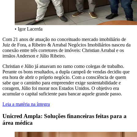
• Igor Lacerda
Com 21 anos de atuação no conceituado mercado imobiliário de
Juiz de Fora, a Ribeiro & Arrabal Negócios Imobiliários nasceu da
conexão entre três corretores de imóveis: Christian Arrabal e os
irmãos Anderson e Júlio Ribeiro.
Christian e Júlio já atuavam no ramo como colegas de trabalho.
Perante os bons resultados, a dupla campeã de vendas decidiu que
era hora de abrir o próprio negócio. Com a consciência de quem
sabe que o caminho para empreender exige sustentabilidade e
coragem, Júlio foi morar nos Estados Unidos. O objetivo era
acumular o capital suficiente para bancar aquele grande passo.
Leia a matéria na íntegra
Unicred Ampla: Soluções financeiras feitas para a
área médica