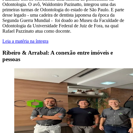
Odontologia. O avô, Waldomiro Pazinatto, integrou uma das
primeiras turmas de Odontologia do estado de São Paulo. E parte
desse legado - uma cadeira de dentista japonesa da época da
Segunda Guerra Mundial - foi doado ao Museu da Faculdade de
Odontologia da Universidade Federal de Juiz de Fora, na qual
Rafael Pazzinato atua como docente.
Leia a matéria na íntegra
Ribeiro & Arrabal: A conexão entre imóveis e
pessoas