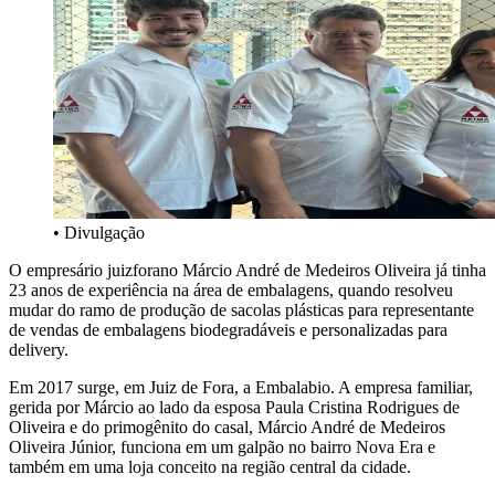
• Divulgação
O empresário juizforano Márcio André de Medeiros Oliveira já tinha
23 anos de experiência na área de embalagens, quando resolveu
mudar do ramo de produção de sacolas plásticas para representante
de vendas de embalagens biodegradáveis e personalizadas para
delivery.
Em 2017 surge, em Juiz de Fora, a Embalabio. A empresa familiar,
gerida por Márcio ao lado da esposa Paula Cristina Rodrigues de
Oliveira e do primogênito do casal, Márcio André de Medeiros
Oliveira Júnior, funciona em um galpão no bairro Nova Era e
também em uma loja conceito na região central da cidade.