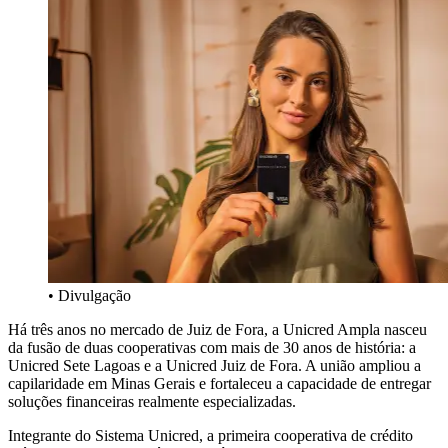
• Divulgação
Há três anos no mercado de Juiz de Fora, a Unicred Ampla nasceu
da fusão de duas cooperativas com mais de 30 anos de história: a
Unicred Sete Lagoas e a Unicred Juiz de Fora. A união ampliou a
capilaridade em Minas Gerais e fortaleceu a capacidade de entregar
soluções financeiras realmente especializadas.
Integrante do Sistema Unicred, a primeira cooperativa de crédito