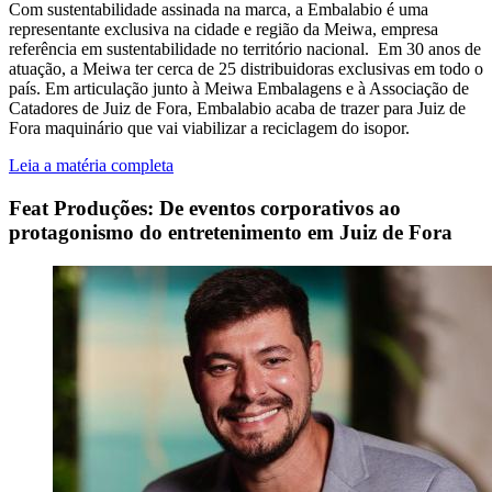
Com sustentabilidade assinada na marca, a Embalabio é uma
representante exclusiva na cidade e região da Meiwa, empresa
referência em sustentabilidade no território nacional. Em 30 anos de
atuação, a Meiwa ter cerca de 25 distribuidoras exclusivas em todo o
país. Em articulação junto à Meiwa Embalagens e à Associação de
Catadores de Juiz de Fora, Embalabio acaba de trazer para Juiz de
Fora maquinário que vai viabilizar a reciclagem do isopor.
Leia a matéria completa
Feat Produções: De eventos corporativos ao
protagonismo do entretenimento em Juiz de Fora