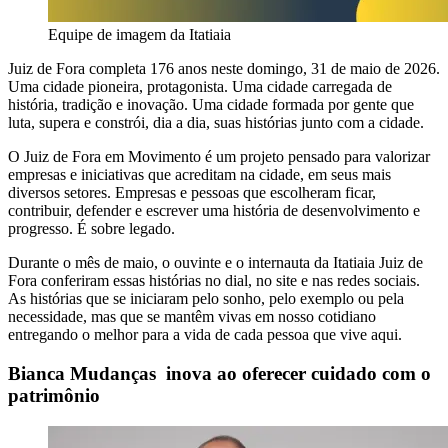
Equipe de imagem da Itatiaia
Juiz de Fora completa 176 anos neste domingo, 31 de maio de 2026.
Uma cidade pioneira, protagonista. Uma cidade carregada de
história, tradição e inovação. Uma cidade formada por gente que
luta, supera e constrói, dia a dia, suas histórias junto com a cidade.
O Juiz de Fora em Movimento é um projeto pensado para valorizar
empresas e iniciativas que acreditam na cidade, em seus mais
diversos setores. Empresas e pessoas que escolheram ficar,
contribuir, defender e escrever uma história de desenvolvimento e
progresso. É sobre legado.
Durante o mês de maio, o ouvinte e o internauta da Itatiaia Juiz de
Fora conferiram essas histórias no dial, no site e nas redes sociais.
As histórias que se iniciaram pelo sonho, pelo exemplo ou pela
necessidade, mas que se mantêm vivas em nosso cotidiano
entregando o melhor para a vida de cada pessoa que vive aqui.
Bianca Mudanças inova ao oferecer cuidado com o
patrimônio