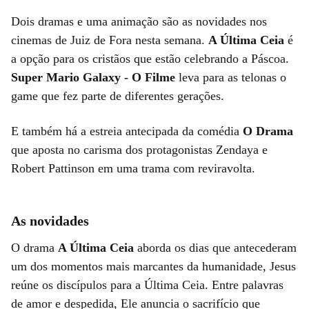
Dois dramas e uma animação são as novidades nos
cinemas de Juiz de Fora nesta semana.
A Última Ceia
é
a opção para os cristãos que estão celebrando a Páscoa.
Super Mario Galaxy - O Filme
leva para as telonas o
game que fez parte de diferentes gerações.
E também há a estreia antecipada da comédia
O Drama
que aposta no carisma dos protagonistas Zendaya e
Robert Pattinson em uma trama com reviravolta.
As novidades
O drama
A Última Ceia
aborda os dias que antecederam
um dos momentos mais marcantes da humanidade, Jesus
reúne os discípulos para a Última Ceia. Entre palavras
de amor e despedida, Ele anuncia o sacrifício que