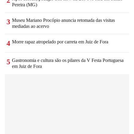
2
Pereira (MG)
Museu Mariano Procópio anuncia retomada das visitas
3
mediadas ao acervo
Morre rapaz atropelado por carreta em Juiz de Fora
4
Gastronomia e cultura são os pilares da V Festa Portuguesa
5
em Juiz de Fora