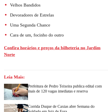
Velhos Bandidos
Devoradores de Estrelas
Uma Segunda Chance
Cara de um, focinho do outro
Confira horários e preços da bilheteria no Jardim
Norte
Leia Mais:
Prefeitura de Pedro Teixeira publica edital com
mais de 120 vagas imediatas e reserva
Corrida Duque de Caxias abre Semana do
Soldado em Juiz de Fora