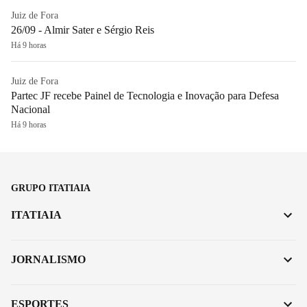
Juiz de Fora
26/09 - Almir Sater e Sérgio Reis
Há 9 horas
Juiz de Fora
Partec JF recebe Painel de Tecnologia e Inovação para Defesa
Nacional
Há 9 horas
GRUPO ITATIAIA
ITATIAIA
JORNALISMO
ESPORTES