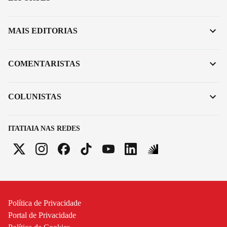
MAIS EDITORIAS
COMENTARISTAS
COLUNISTAS
ITATIAIA NAS REDES
Política de Privacidade
Portal de Privacidade