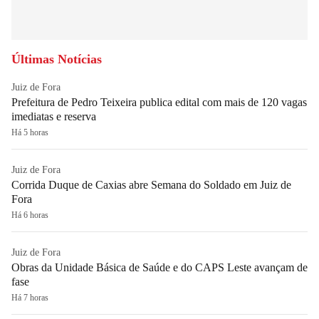
Últimas Notícias
Juiz de Fora
Prefeitura de Pedro Teixeira publica edital com mais de 120 vagas
imediatas e reserva
Há 5 horas
Juiz de Fora
Corrida Duque de Caxias abre Semana do Soldado em Juiz de
Fora
Há 6 horas
Juiz de Fora
Obras da Unidade Básica de Saúde e do CAPS Leste avançam de
fase
Há 7 horas