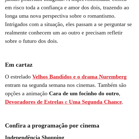
em risco toda a confiança e amor dos dois, trazendo ao
longa uma nova perspectiva sobre o romantismo.
Intrigados com a situação, eles passam a se perguntar se
realmente conhecem um ao outro e precisam refletir
sobre o futuro dos dois.
Em cartaz
O estrelado
Velhos Bandidos e o drama Nuremberg
entram na segunda semana nos cinemas. Também são
opções a animação
Cara de um focinho do outro
,
Devoradores de Estrelas
e
Uma Segunda Chance
.
Confira a programação por cinema
Independência Shopping