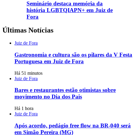
Seminário destaca memória da
história LGBTQIAPN+ em Juiz de
Fora
Últimas Notícias
Juiz de Fora
Gastronomia e cultura são os pilares da V Festa
Portuguesa em Juiz de Fora
Há 51 minutos
Juiz de Fora
Bares e restaurantes estão otimistas sobre
movimento no Dia dos Pais
Há 1 hora
Juiz de Fora
Após acordo, pedágio free flow na BR-040 será
em Simão Pereira (MG)