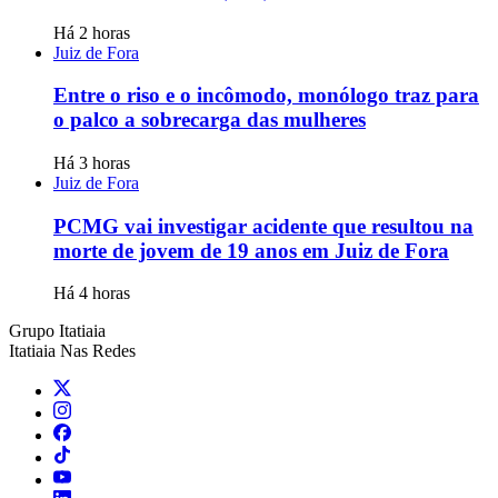
Há 2 horas
Juiz de Fora
Entre o riso e o incômodo, monólogo traz para
o palco a sobrecarga das mulheres
Há 3 horas
Juiz de Fora
PCMG vai investigar acidente que resultou na
morte de jovem de 19 anos em Juiz de Fora
Há 4 horas
Grupo Itatiaia
Itatiaia Nas Redes