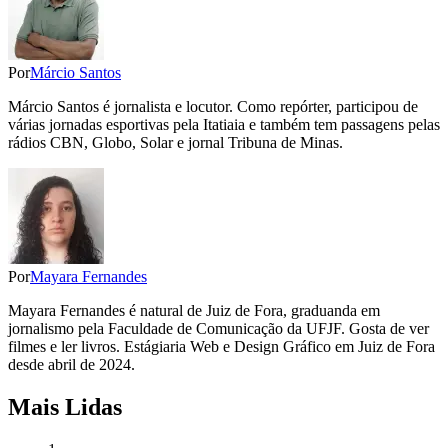
Por
Márcio Santos
Márcio Santos é jornalista e locutor. Como repórter, participou de
várias jornadas esportivas pela Itatiaia e também tem passagens pelas
rádios CBN, Globo, Solar e jornal Tribuna de Minas.
Por
Mayara Fernandes
Mayara Fernandes é natural de Juiz de Fora, graduanda em
jornalismo pela Faculdade de Comunicação da UFJF. Gosta de ver
filmes e ler livros. Estágiaria Web e Design Gráfico em Juiz de Fora
desde abril de 2024.
Mais Lidas