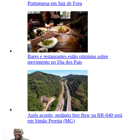
Portuguesa em Juiz de Fora
Bares e restaurantes estão otimistas sobre
movimento no Dia dos Pais
Após acordo, pedágio free flow na BR-040 será
em Simão Pereira (MG)