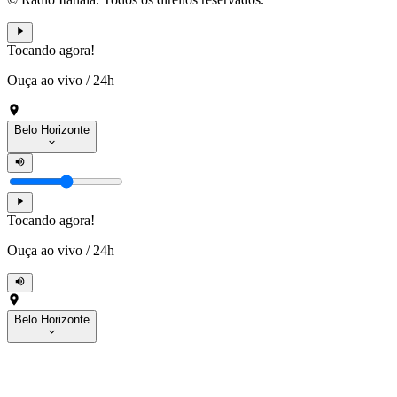
Tocando agora!
Ouça ao vivo
/
24h
Belo Horizonte
Tocando agora!
Ouça ao vivo
/
24h
Belo Horizonte