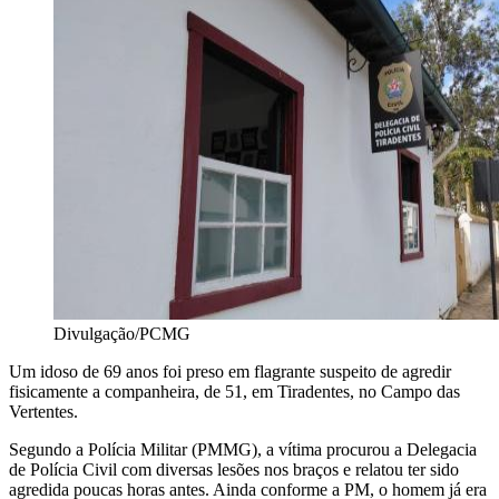
Divulgação/PCMG
Um idoso de 69 anos foi preso em flagrante suspeito de agredir
fisicamente a companheira, de 51, em Tiradentes, no Campo das
Vertentes.
Segundo a Polícia Militar (PMMG), a vítima procurou a Delegacia
de Polícia Civil com diversas lesões nos braços e relatou ter sido
agredida poucas horas antes. Ainda conforme a PM, o homem já era