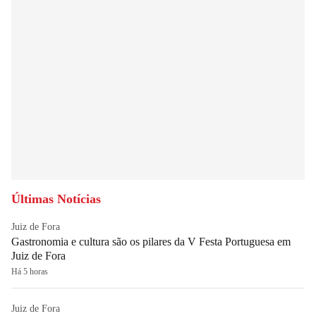
Últimas Notícias
Juiz de Fora
Gastronomia e cultura são os pilares da V Festa Portuguesa em
Juiz de Fora
Há 5 horas
Juiz de Fora