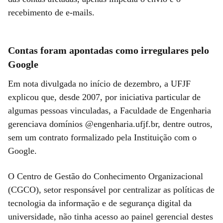
recebimento de e-mails.
Contas foram apontadas como irregulares pelo
Google
Em nota divulgada no início de dezembro, a UFJF
explicou que, desde 2007, por iniciativa particular de
algumas pessoas vinculadas, a Faculdade de Engenharia
gerenciava domínios @engenharia.ufjf.br, dentre outros,
sem um contrato formalizado pela Instituição com o
Google.
O Centro de Gestão do Conhecimento Organizacional
(CGCO), setor responsável por centralizar as políticas de
tecnologia da informação e de segurança digital da
universidade, não tinha acesso ao painel gerencial destes