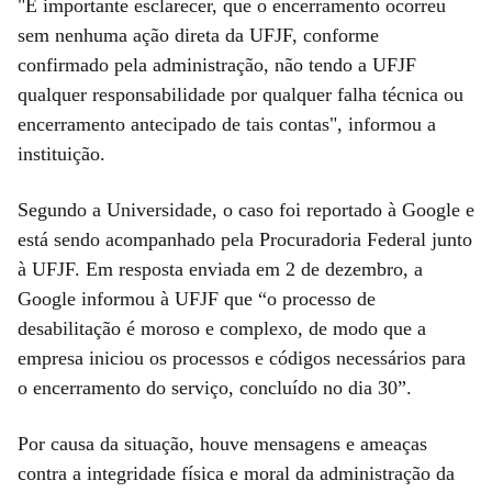
"É importante esclarecer, que o encerramento ocorreu
sem nenhuma ação direta da UFJF, conforme
confirmado pela administração, não tendo a UFJF
qualquer responsabilidade por qualquer falha técnica ou
encerramento antecipado de tais contas", informou a
instituição.
Segundo a Universidade, o caso foi reportado à Google e
está sendo acompanhado pela Procuradoria Federal junto
à UFJF. Em resposta enviada em 2 de dezembro, a
Google informou à UFJF que “o processo de
desabilitação é moroso e complexo, de modo que a
empresa iniciou os processos e códigos necessários para
o encerramento do serviço, concluído no dia 30”.
Por causa da situação, houve mensagens e ameaças
contra a integridade física e moral da administração da