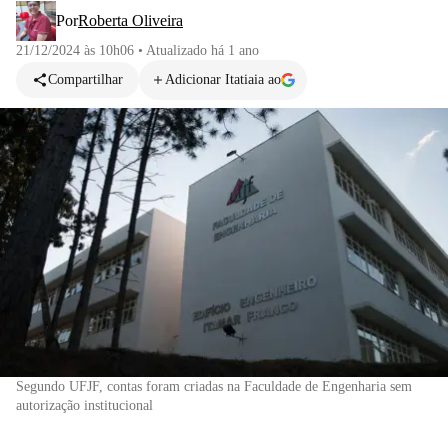
Por
Roberta Oliveira
21/12/2024 às 10h06
•
Atualizado
há 1 ano
Compartilhar
Adicionar Itatiaia ao
Segundo UFJF, contas foram criadas na Faculdade de Engenharia sem
autorização institucional