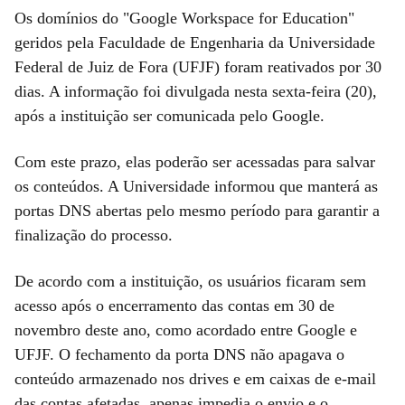
Os domínios do "Google Workspace for Education"
geridos pela Faculdade de Engenharia da Universidade
Federal de Juiz de Fora (UFJF) foram reativados por 30
dias. A informação foi divulgada nesta sexta-feira (20),
após a instituição ser comunicada pelo Google.
Com este prazo, elas poderão ser acessadas para salvar
os conteúdos. A Universidade informou que manterá as
portas DNS abertas pelo mesmo período para garantir a
finalização do processo.
De acordo com a instituição, os usuários ficaram sem
acesso após o encerramento das contas em 30 de
novembro deste ano, como acordado entre Google e
UFJF. O fechamento da porta DNS não apagava o
conteúdo armazenado nos drives e em caixas de e-mail
das contas afetadas, apenas impedia o envio e o