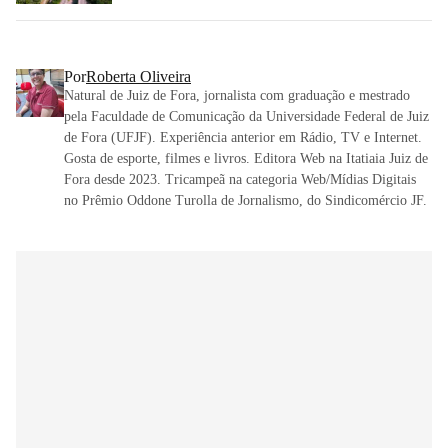
Por
Roberta Oliveira
Natural de Juiz de Fora, jornalista com graduação e mestrado
pela Faculdade de Comunicação da Universidade Federal de Juiz
de Fora (UFJF). Experiência anterior em Rádio, TV e Internet.
Gosta de esporte, filmes e livros. Editora Web na Itatiaia Juiz de
Fora desde 2023. Tricampeã na categoria Web/Mídias Digitais
no Prêmio Oddone Turolla de Jornalismo, do Sindicomércio JF.