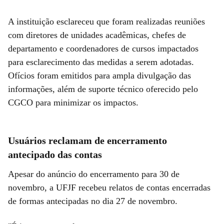
A instituição esclareceu que foram realizadas reuniões
com diretores de unidades acadêmicas, chefes de
departamento e coordenadores de cursos impactados
para esclarecimento das medidas a serem adotadas.
Ofícios foram emitidos para ampla divulgação das
informações, além de suporte técnico oferecido pelo
CGCO para minimizar os impactos.
Usuários reclamam de encerramento
antecipado das contas
Apesar do anúncio do encerramento para 30 de
novembro, a UFJF recebeu relatos de contas encerradas
de formas antecipadas no dia 27 de novembro.