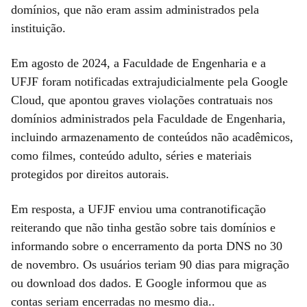
domínios, que não eram assim administrados pela
instituição.
Em agosto de 2024, a Faculdade de Engenharia e a
UFJF foram notificadas extrajudicialmente pela Google
Cloud, que apontou graves violações contratuais nos
domínios administrados pela Faculdade de Engenharia,
incluindo armazenamento de conteúdos não acadêmicos,
como filmes, conteúdo adulto, séries e materiais
protegidos por direitos autorais.
Em resposta, a UFJF enviou uma contranotificação
reiterando que não tinha gestão sobre tais domínios e
informando sobre o encerramento da porta DNS no 30
de novembro. Os usuários teriam 90 dias para migração
ou download dos dados. E Google informou que as
contas seriam encerradas no mesmo dia..