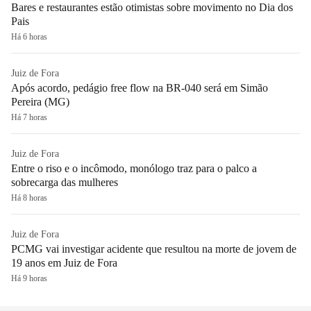
Bares e restaurantes estão otimistas sobre movimento no Dia dos
Pais
Há 6 horas
Juiz de Fora
Após acordo, pedágio free flow na BR-040 será em Simão
Pereira (MG)
Há 7 horas
Juiz de Fora
Entre o riso e o incômodo, monólogo traz para o palco a
sobrecarga das mulheres
Há 8 horas
Juiz de Fora
PCMG vai investigar acidente que resultou na morte de jovem de
19 anos em Juiz de Fora
Há 9 horas