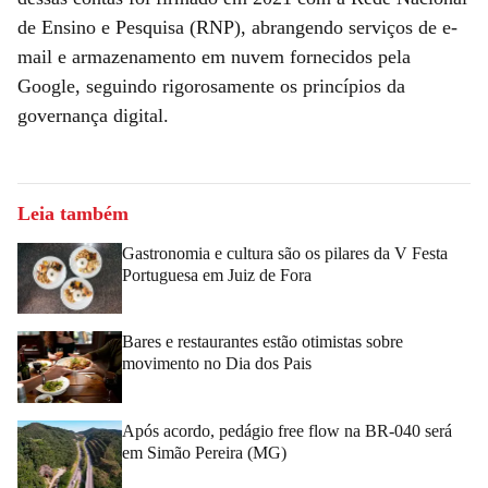
de Ensino e Pesquisa (RNP), abrangendo serviços de e-
mail e armazenamento em nuvem fornecidos pela
Google, seguindo rigorosamente os princípios da
governança digital.
Leia também
Gastronomia e cultura são os pilares da V Festa
Portuguesa em Juiz de Fora
Bares e restaurantes estão otimistas sobre
movimento no Dia dos Pais
Após acordo, pedágio free flow na BR-040 será
em Simão Pereira (MG)