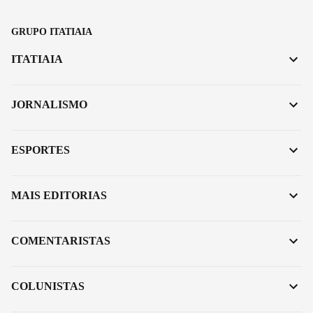
GRUPO ITATIAIA
ITATIAIA
JORNALISMO
ESPORTES
MAIS EDITORIAS
COMENTARISTAS
COLUNISTAS