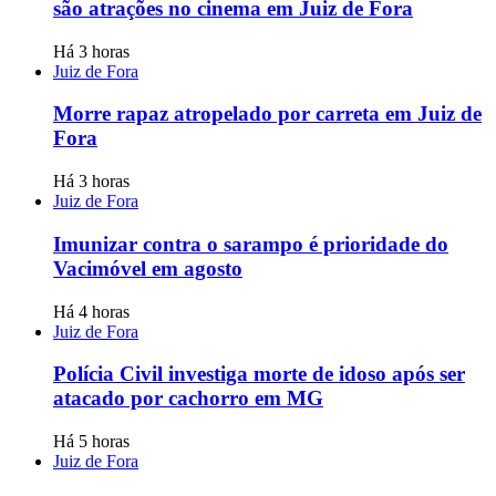
são atrações no cinema em Juiz de Fora
Há 3 horas
Juiz de Fora
Morre rapaz atropelado por carreta em Juiz de
Fora
Há 3 horas
Juiz de Fora
Imunizar contra o sarampo é prioridade do
Vacimóvel em agosto
Há 4 horas
Juiz de Fora
Polícia Civil investiga morte de idoso após ser
atacado por cachorro em MG
Há 5 horas
Juiz de Fora