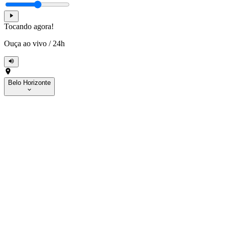
Tocando agora!
Ouça ao vivo
/
24h
Belo Horizonte