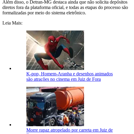
Além disso, o Detran-MG destaca ainda que não solicita depósitos
diretos fora da plataforma oficial, e todas as etapas do processo são
formalizadas por meio do sistema eletrônico.
Leia Mais:
K-pop, Homem-Aranha e desenhos animados
são atrações no cinema em Juiz de Fora
Morre rapaz atropelado por carreta em Juiz de