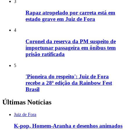
3
Rapaz atropelado por carreta está em
estado grave em Juiz de Fora
4
Coronel da reserva da PM suspeito de
importunar passageira em ônibus tem
prisão ratificada
5
'Pioneira do respeito': Juiz de Fora
recebe a 28ª edição da Rainbow Fest
Brasil
Últimas Notícias
Juiz de Fora
K-pop, Homem-Aranha e desenhos animados