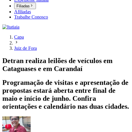
Filiadas
Afiliadas
Trabalhe Conosco
Capa
Juiz de Fora
Detran realiza leilões de veículos em
Cataguases e em Carandaí
Programação de visitas e apresentação de
propostas estará aberta entre final de
maio e início de junho. Confira
orientações e calendário nas duas cidades.