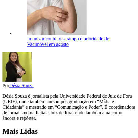
Imunizar contra o sarampo é prioridade do
Vacimóvel em agosto
Por
Désia Souza
Désia Souza é jornalista pela Universidade Federal de Juiz de Fora
(UFJF), onde também cursou pós graduação em “Mídia e
Cidadania” e mestrado em “Comunicação e Poder”. É coordenadora
de jornalismo na Itatiaia Juiz de fora, onde também atua como
âncora e repórter.
Mais Lidas