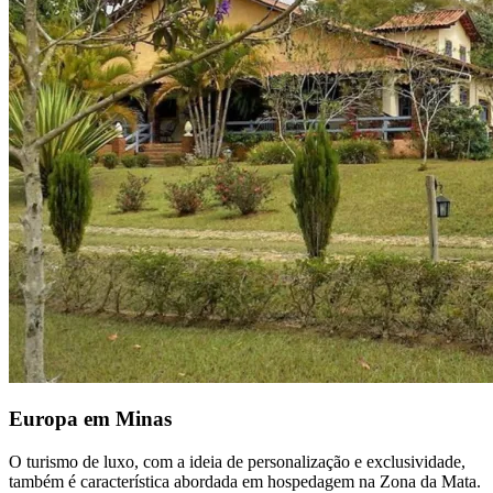
Europa em Minas
O turismo de luxo, com a ideia de personalização e exclusividade,
também é característica abordada em hospedagem na Zona da Mata.