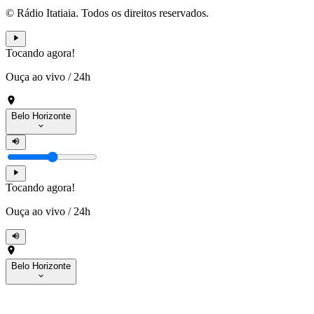
© Rádio Itatiaia. Todos os direitos reservados.
Tocando agora!
Ouça ao vivo
/
24h
Belo Horizonte
Tocando agora!
Ouça ao vivo
/
24h
Belo Horizonte