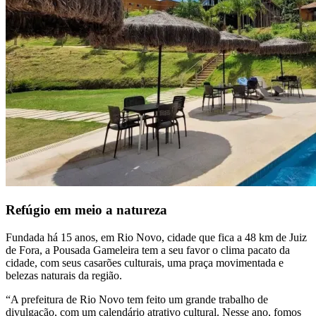
Refúgio em meio a natureza
Fundada há 15 anos, em Rio Novo, cidade que fica a 48 km de Juiz
de Fora, a Pousada Gameleira tem a seu favor o clima pacato da
cidade, com seus casarões culturais, uma praça movimentada e
belezas naturais da região.
“A prefeitura de Rio Novo tem feito um grande trabalho de
divulgação, com um calendário atrativo cultural. Nesse ano, fomos