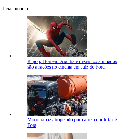
Leia também
K-pop, Homem-Aranha e desenhos animados
são atrações no cinema em Juiz de Fora
Morre rapaz atropelado por carreta em Juiz de
Fora