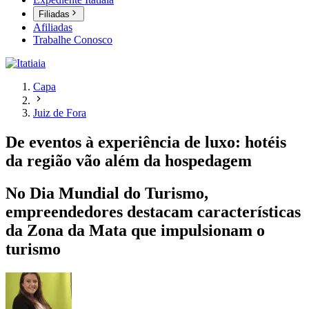
Filiadas
Afiliadas
Trabalhe Conosco
Capa
Juiz de Fora
De eventos à experiência de luxo: hotéis
da região vão além da hospedagem
No Dia Mundial do Turismo,
empreendedores destacam características
da Zona da Mata que impulsionam o
turismo