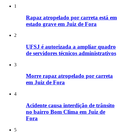
1
Rapaz atropelado por carreta está em
estado grave em Juiz de Fora
2
UFSJ é autorizada a ampliar quadro
de servidores técnicos administrativos
3
Morre rapaz atropelado por carreta
em Juiz de Fora
4
Acidente causa interdição de trânsito
no bairro Bom Clima em Juiz de
Fora
5