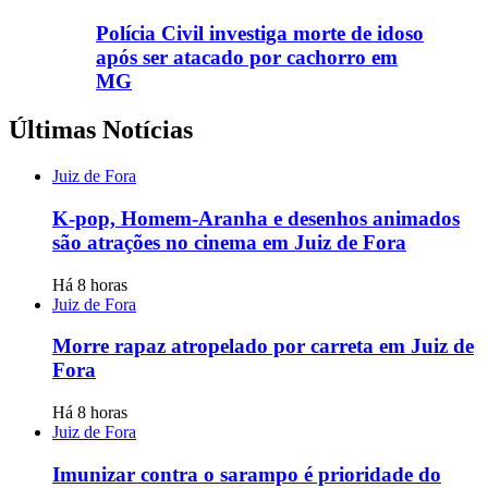
Polícia Civil investiga morte de idoso
após ser atacado por cachorro em
MG
Últimas Notícias
Juiz de Fora
K-pop, Homem-Aranha e desenhos animados
são atrações no cinema em Juiz de Fora
Há 8 horas
Juiz de Fora
Morre rapaz atropelado por carreta em Juiz de
Fora
Há 8 horas
Juiz de Fora
Imunizar contra o sarampo é prioridade do