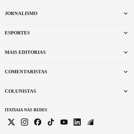
JORNALISMO
ESPORTES
MAIS EDITORIAS
COMENTARISTAS
COLUNISTAS
ITATIAIA NAS REDES