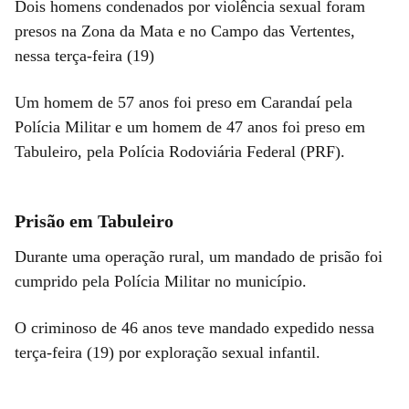
Dois homens condenados por violência sexual foram
presos na Zona da Mata e no Campo das Vertentes,
nessa terça-feira (19)
Um homem de 57 anos foi preso em Carandaí pela
Polícia Militar e um homem de 47 anos foi preso em
Tabuleiro, pela Polícia Rodoviária Federal (PRF).
Prisão em Tabuleiro
Durante uma operação rural, um mandado de prisão foi
cumprido pela Polícia Militar no município.
O criminoso de 46 anos teve mandado expedido nessa
terça-feira (19) por exploração sexual infantil.