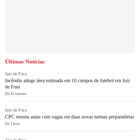
Últimas Notícias
Juiz de Fora
Incêndio atinge área estimada em 10 campos de futebol em Juiz
de Fora
Há 43 minutos
Juiz de Fora
CPC retoma aulas com vagas em duas novas turmas preparatórias
Há 1 hora