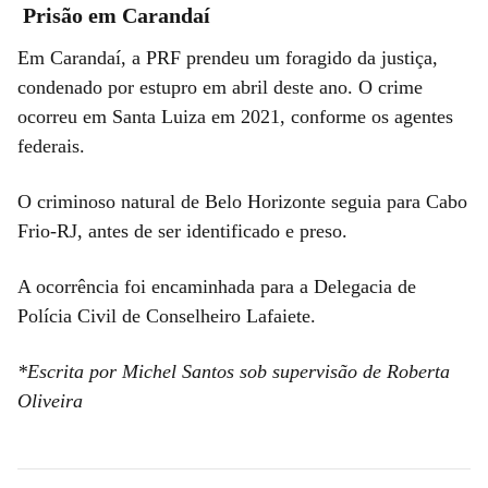
Prisão em Carandaí
Em Carandaí, a PRF prendeu um foragido da justiça,
condenado por estupro em abril deste ano. O crime
ocorreu em Santa Luiza em 2021, conforme os agentes
federais.
O criminoso natural de Belo Horizonte seguia para Cabo
Frio-RJ, antes de ser identificado e preso.
A ocorrência foi encaminhada para a Delegacia de
Polícia Civil de Conselheiro Lafaiete.
*Escrita por Michel Santos sob supervisão de Roberta
Oliveira