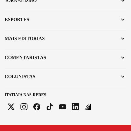
JORNALISMO
ESPORTES
MAIS EDITORIAS
COMENTARISTAS
COLUNISTAS
ITATIAIA NAS REDES