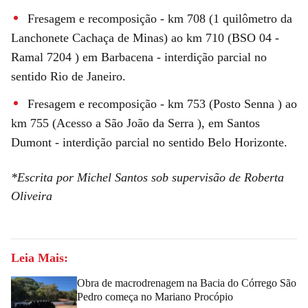
Fresagem e recomposição - km 708 (1 quilômetro da
Lanchonete Cachaça de Minas) ao km 710 (BSO 04 -
Ramal 7204 ) em Barbacena - interdição parcial no
sentido Rio de Janeiro.
Fresagem e recomposição - km 753 (Posto Senna ) ao
km 755 (Acesso a São João da Serra ), em Santos
Dumont - interdição parcial no sentido Belo Horizonte.
*Escrita por Michel Santos sob supervisão de Roberta
Oliveira
Leia Mais:
Obra de macrodrenagem na Bacia do Córrego São
Pedro começa no Mariano Procópio