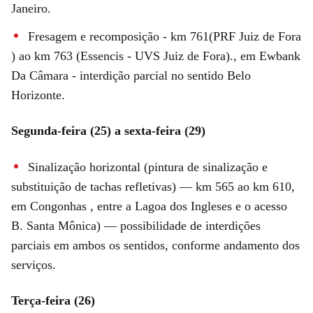
Janeiro.
Fresagem e recomposição - km 761(PRF Juiz de Fora
) ao km 763 (Essencis - UVS Juiz de Fora)., em Ewbank
Da Câmara - interdição parcial no sentido Belo
Horizonte.
Segunda-feira (25) a sexta-feira (29)
Sinalização horizontal (pintura de sinalização e
substituição de tachas refletivas) — km 565 ao km 610,
em Congonhas , entre a Lagoa dos Ingleses e o acesso
B. Santa Mônica) — possibilidade de interdições
parciais em ambos os sentidos, conforme andamento dos
serviços.
Terça-feira (26)