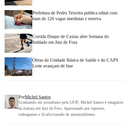
Prefeitura de Pedro Teixeira publica edital com
mais de 120 vagas imediatas e reserva
Corrida Duque de Caxias abre Semana do
Soldado em Juiz de Fora
Obras da Unidade Básica de Saúde e do CAPS
Leste avançam de fase
Por
Michel Santos
Graduando em jornalismo pela UFJF, Michel Santos é estagiário
da Itatiaia em Juiz de Fora. Apaixonado por esportes,
videogames e fã aficcionado de automobilismo.