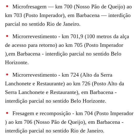
Microfresagem — km 700 (Nosso Pão de Queijo) ao
km 703 (Posto Imperador), em Barbacena — interdição
parcial no sentido Rio de Janeiro.
Microrrevestimento - km 701,9 (100 metros da alça
de acesso para retorno) ao km 705 (Posto Imperador
),em Barbacena - interdição parcial no sentido Belo
Horizonte.
Microrrevestimento - km 724 (Alto da Serra
Lanchonete e Restaurante) ao km 726 (Posto Alto da
Serra Lanchonete e Restaurante), em Barbacena -
interdição parcial no sentido Belo Horizonte.
Fresagem e recomposição - km 704 (Posto Imperador
) ao km 706 (Nosso Pão de Queijo), em Barbacena -
interdição parcial no sentido Rio de Janeiro.