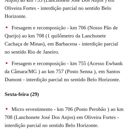
Oliveira Fortes - interdição parcial no sentido Belo
Horizonte.
Fresagem e recomposição - km 706 (Nosso Pão de
Queijo) ao km 708 (1 quilômetro da Lanchonete
Cachaça de Minas), em Barbacena - interdição parcial
no sentido Rio de Janeiro.
Fresagem e recomposição - km 755 (Acesso Ewbank
da Câmara/MG ) ao km 757 (Posto Senna ), em Santos
Dumont - interdição parcial no sentido Belo Horizonte.
Sexta-feira (29)
Micro revestimento - km 706 (Posto Perobão ) ao km
708 (Lanchonete José Dos Anjos) em Oliveira Fortes -
interdição parcial no sentido Belo Horizonte.