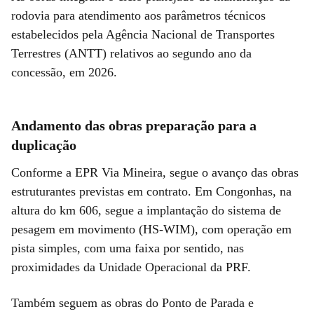
rodovia para atendimento aos parâmetros técnicos
estabelecidos pela Agência Nacional de Transportes
Terrestres (ANTT) relativos ao segundo ano da
concessão, em 2026.
Andamento das obras preparação para a
duplicação
Conforme a EPR Via Mineira, segue o avanço das obras
estruturantes previstas em contrato. Em Congonhas, na
altura do km 606, segue a implantação do sistema de
pesagem em movimento (HS-WIM), com operação em
pista simples, com uma faixa por sentido, nas
proximidades da Unidade Operacional da PRF.
Também seguem as obras do Ponto de Parada e