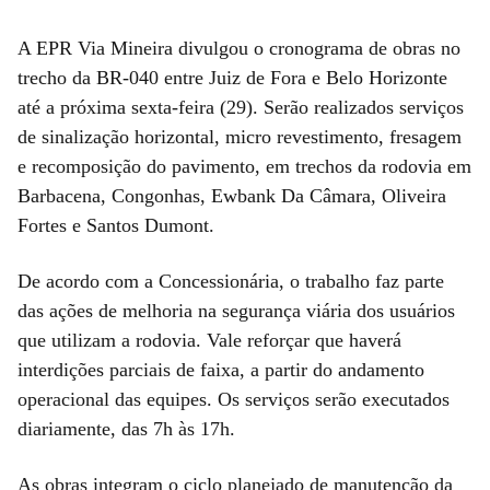
A EPR Via Mineira divulgou o cronograma de obras no
trecho da BR-040 entre Juiz de Fora e Belo Horizonte
até a próxima sexta-feira (29). Serão realizados serviços
de sinalização horizontal, micro revestimento, fresagem
e recomposição do pavimento, em trechos da rodovia em
Barbacena, Congonhas, Ewbank Da Câmara, Oliveira
Fortes e Santos Dumont.
De acordo com a Concessionária, o trabalho faz parte
das ações de melhoria na segurança viária dos usuários
que utilizam a rodovia. Vale reforçar que haverá
interdições parciais de faixa, a partir do andamento
operacional das equipes. Os serviços serão executados
diariamente, das 7h às 17h.
As obras integram o ciclo planejado de manutenção da