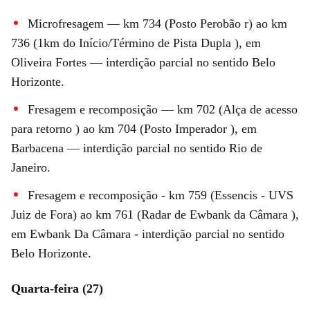
Microfresagem — km 734 (Posto Perobão r) ao km
736 (1km do Início/Término de Pista Dupla ), em
Oliveira Fortes — interdição parcial no sentido Belo
Horizonte.
Fresagem e recomposição — km 702 (Alça de acesso
para retorno ) ao km 704 (Posto Imperador ), em
Barbacena — interdição parcial no sentido Rio de
Janeiro.
Fresagem e recomposição - km 759 (Essencis - UVS
Juiz de Fora) ao km 761 (Radar de Ewbank da Câmara ),
em Ewbank Da Câmara - interdição parcial no sentido
Belo Horizonte.
Quarta-feira (27)