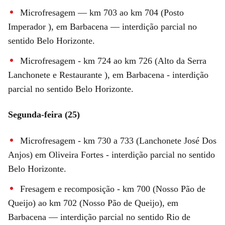
Microfresagem — km 703 ao km 704 (Posto
Imperador ), em Barbacena — interdição parcial no
sentido Belo Horizonte.
Microfresagem - km 724 ao km 726 (Alto da Serra
Lanchonete e Restaurante ), em Barbacena - interdição
parcial no sentido Belo Horizonte.
Segunda-feira (25)
Microfresagem - km 730 a 733 (Lanchonete José Dos
Anjos) em Oliveira Fortes - interdição parcial no sentido
Belo Horizonte.
Fresagem e recomposição - km 700 (Nosso Pão de
Queijo) ao km 702 (Nosso Pão de Queijo), em
Barbacena — interdição parcial no sentido Rio de