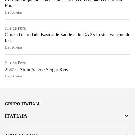
Fora
Há 18 horas
Juiz de Fora
Obras da Unidade Básica de Saúde e do CAPS Leste avançam de
fase
Há 19 horas
Juiz de Fora
26/09 - Almir Sater e Sérgio Reis
Há 20 horas
GRUPO ITATIAIA
ITATIAIA