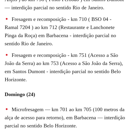
— interdição parcial no sentido Rio de Janeiro.
Fresagem e recomposição - km 710 ( BSO 04 -
Ramal 7204 ) ao km 712 (Restaurante e Lanchonete
Pinga da Roça) em Barbacena - interdição parcial no
sentido Rio de Janeiro.
Fresagem e recomposição - km 751 (Acesso a São
João da Serra) ao km 753 (Acesso a São João da Serra),
em Santos Dumont - interdição parcial no sentido Belo
Horizonte.
Domingo (24)
Microfresagem — km 701 ao km 705 (100 metros da
alça de acesso para retorno), em Barbacena — interdição
parcial no sentido Belo Horizonte.