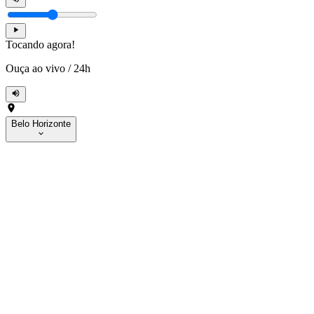
Tocando agora!
Ouça ao vivo
/
24h
Belo Horizonte