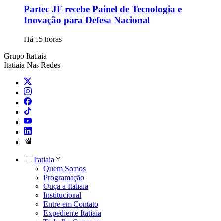
Partec JF recebe Painel de Tecnologia e
Inovação para Defesa Nacional
Há 15 horas
Grupo Itatiaia
Itatiaia Nas Redes
Itatiaia
Quem Somos
Programação
Ouça a Itatiaia
Institucional
Entre em Contato
Expediente Itatiaia