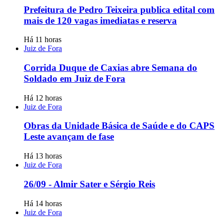
Prefeitura de Pedro Teixeira publica edital com
mais de 120 vagas imediatas e reserva
Há 11 horas
Juiz de Fora
Corrida Duque de Caxias abre Semana do
Soldado em Juiz de Fora
Há 12 horas
Juiz de Fora
Obras da Unidade Básica de Saúde e do CAPS
Leste avançam de fase
Há 13 horas
Juiz de Fora
26/09 - Almir Sater e Sérgio Reis
Há 14 horas
Juiz de Fora