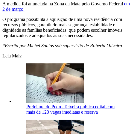
A medida foi anunciada na Zona da Mata pelo Governo Federal
em
2 de março.
O programa possibilita a aquisição de uma nova residência com
recursos públicos, garantindo mais segurança, estabilidade e
dignidade às famílias beneficiadas, que podem escolher imóveis
regularizados e adequados às suas necessidades.
*Escrita por Michel Santos sob supervisão de Roberta Oliveira
Leia Mais:
Prefeitura de Pedro Teixeira publica edital com
mais de 120 vagas imediatas e reserva