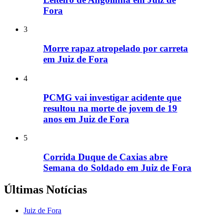
Fora
3
Morre rapaz atropelado por carreta
em Juiz de Fora
4
PCMG vai investigar acidente que
resultou na morte de jovem de 19
anos em Juiz de Fora
5
Corrida Duque de Caxias abre
Semana do Soldado em Juiz de Fora
Últimas Notícias
Juiz de Fora