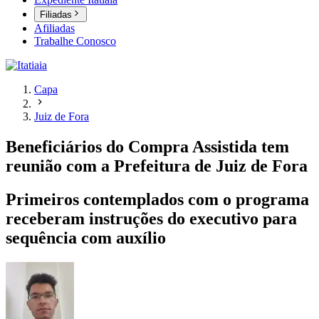
Filiadas
Afiliadas
Trabalhe Conosco
Capa
Juiz de Fora
Beneficiários do Compra Assistida tem
reunião com a Prefeitura de Juiz de Fora
Primeiros contemplados com o programa
receberam instruções do executivo para
sequência com auxílio