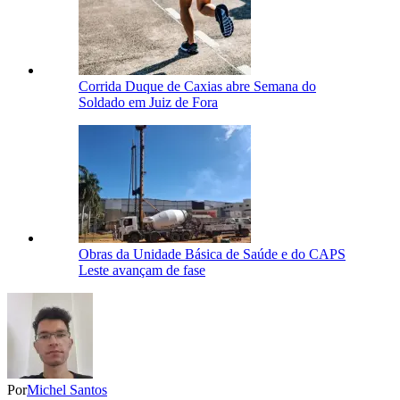
Corrida Duque de Caxias abre Semana do
Soldado em Juiz de Fora
Obras da Unidade Básica de Saúde e do CAPS
Leste avançam de fase
Por
Michel Santos