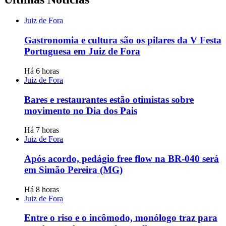
Juiz de Fora
Gastronomia e cultura são os pilares da V Festa
Portuguesa em Juiz de Fora
Há 6 horas
Juiz de Fora
Bares e restaurantes estão otimistas sobre
movimento no Dia dos Pais
Há 7 horas
Juiz de Fora
Após acordo, pedágio free flow na BR-040 será
em Simão Pereira (MG)
Há 8 horas
Juiz de Fora
Entre o riso e o incômodo, monólogo traz para