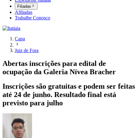
Filiadas
Afiliadas
Trabalhe Conosco
Capa
Juiz de Fora
Abertas inscrições para edital de
ocupação da Galeria Nívea Bracher
Inscrições são gratuitas e podem ser feitas
até 24 de junho. Resultado final está
previsto para julho