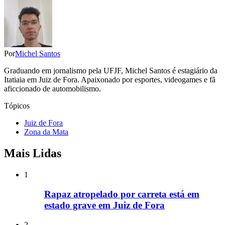
Por
Michel Santos
Graduando em jornalismo pela UFJF, Michel Santos é estagiário da
Itatiaia em Juiz de Fora. Apaixonado por esportes, videogames e fã
aficcionado de automobilismo.
Tópicos
Juiz de Fora
Zona da Mata
Mais Lidas
1
Rapaz atropelado por carreta está em
estado grave em Juiz de Fora
2