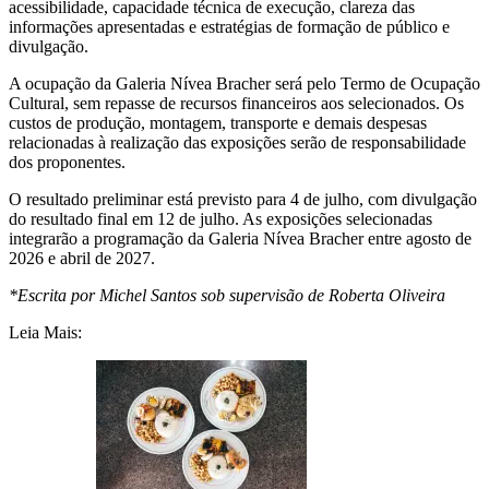
acessibilidade, capacidade técnica de execução, clareza das
informações apresentadas e estratégias de formação de público e
divulgação.
A ocupação da Galeria Nívea Bracher será pelo Termo de Ocupação
Cultural, sem repasse de recursos financeiros aos selecionados. Os
custos de produção, montagem, transporte e demais despesas
relacionadas à realização das exposições serão de responsabilidade
dos proponentes.
O resultado preliminar está previsto para 4 de julho, com divulgação
do resultado final em 12 de julho. As exposições selecionadas
integrarão a programação da Galeria Nívea Bracher entre agosto de
2026 e abril de 2027.
*Escrita por Michel Santos sob supervisão de Roberta Oliveira
Leia Mais: