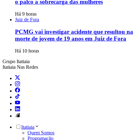
o palco a sobrecarga das mulheres
Há 9 horas
Juiz de Fora
PCMG vai investigar acidente que resultou na
morte de jovem de 19 anos em Juiz de Fora
Há 10 horas
Grupo Itatiaia
Itatiaia Nas Redes
Itatiaia
Quem Somos
Programação