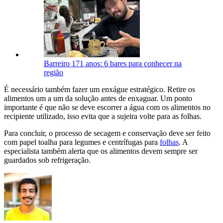
Barreiro 171 anos: 6 bares para conhecer na
região
É necessário também fazer um enxágue estratégico. Retire os
alimentos um a um da solução antes de enxaguar. Um ponto
importante é que não se deve escorrer a água com os alimentos no
recipiente utilizado, isso evita que a sujeira volte para as folhas.
Para concluir, o processo de secagem e conservação deve ser feito
com papel toalha para legumes e centrífugas para
folhas
. A
especialista também alerta que os alimentos devem sempre ser
guardados sob refrigeração.