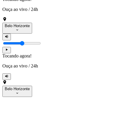
Ouça ao vivo
/
24h
Belo Horizonte
Tocando agora!
Ouça ao vivo
/
24h
Belo Horizonte