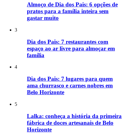
Almoço de Dia dos Pais: 6 opções de
pratos para a família inteira sem
gastar muito
3
Dia dos Pais: 7 restaurantes com
espaço ao ar livre para almoçar em
família
4
Dia dos Pais: 7 lugares para quem
ama churrasco e carnes nobres em
Belo Horizonte
5
Lalka: conheça a história da primeira
fábrica de doces artesanais de Belo
Horizonte