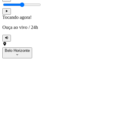
Tocando agora!
Ouça ao vivo
/
24h
Belo Horizonte