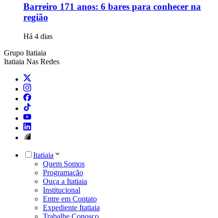
Barreiro 171 anos: 6 bares para conhecer na
região
Há 4 dias
Grupo Itatiaia
Itatiaia Nas Redes
Itatiaia
Quem Somos
Programação
Ouça a Itatiaia
Institucional
Entre em Contato
Expediente Itatiaia
Trabalhe Conosco