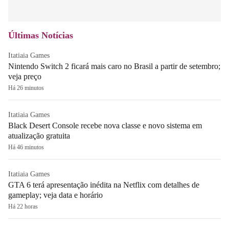
Últimas Notícias
Itatiaia Games
Nintendo Switch 2 ficará mais caro no Brasil a partir de setembro;
veja preço
Há 26 minutos
Itatiaia Games
Black Desert Console recebe nova classe e novo sistema em
atualização gratuita
Há 46 minutos
Itatiaia Games
GTA 6 terá apresentação inédita na Netflix com detalhes de
gameplay; veja data e horário
Há 22 horas