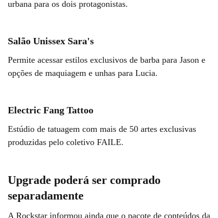
urbana para os dois protagonistas.
Salão Unissex Sara's
Permite acessar estilos exclusivos de barba para Jason e
opções de maquiagem e unhas para Lucia.
Electric Fang Tattoo
Estúdio de tatuagem com mais de 50 artes exclusivas
produzidas pelo coletivo FAILE.
Upgrade poderá ser comprado
separadamente
A Rockstar informou ainda que o pacote de conteúdos da