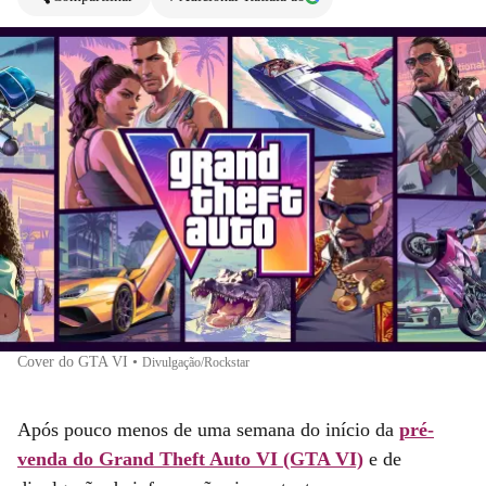
Cover do GTA VI
•
Divulgação/Rockstar
Após pouco menos de uma semana do início da
pré-
venda do Grand Theft Auto VI (GTA VI)
e de