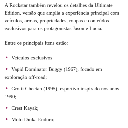
A Rockstar também revelou os detalhes da Ultimate
Edition, versão que amplia a experiência principal com
veículos, armas, propriedades, roupas e conteúdos
exclusivos para os protagonistas Jason e Lucia.
Entre os principais itens estão:
Veículos exclusivos
Vapid Dominator Buggy (1967), focado em
exploração off-road;
Grotti Cheetah (1995), esportivo inspirado nos anos
1990;
Crest Kayak;
Moto Dinka Enduro;