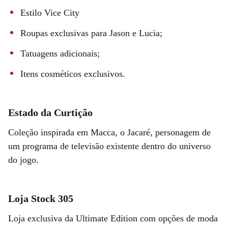
Estilo Vice City
Roupas exclusivas para Jason e Lucia;
Tatuagens adicionais;
Itens cosméticos exclusivos.
Estado da Curtição
Coleção inspirada em Macca, o Jacaré, personagem de
um programa de televisão existente dentro do universo
do jogo.
Loja Stock 305
Loja exclusiva da Ultimate Edition com opções de moda