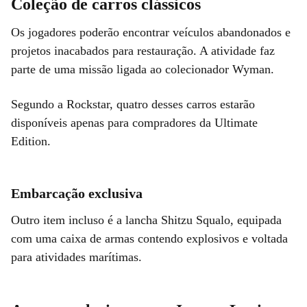
Coleção de carros clássicos
Os jogadores poderão encontrar veículos abandonados e
projetos inacabados para restauração. A atividade faz
parte de uma missão ligada ao colecionador Wyman.
Segundo a Rockstar, quatro desses carros estarão
disponíveis apenas para compradores da Ultimate
Edition.
Embarcação exclusiva
Outro item incluso é a lancha Shitzu Squalo, equipada
com uma caixa de armas contendo explosivos e voltada
para atividades marítimas.