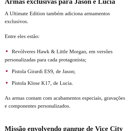
Armas exclusivas para Jason e Lucia
A Ultimate Edition também adiciona armamentos
exclusivos.
Entre eles estão:
Revólveres Hawk & Little Morgan, em versões
personalizadas para cada protagonista;
Pistola Girardi ES9, de Jason;
Pistola Klose K17, de Lucia.
As armas contam com acabamentos especiais, gravações
e componentes personalizados.
Missão envolvendo gangue de Vice City