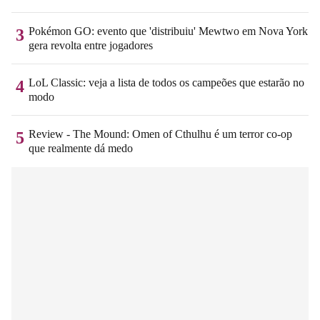
Pokémon GO: evento que 'distribuiu' Mewtwo em Nova York
3
gera revolta entre jogadores
LoL Classic: veja a lista de todos os campeões que estarão no
4
modo
Review - The Mound: Omen of Cthulhu é um terror co-op
5
que realmente dá medo