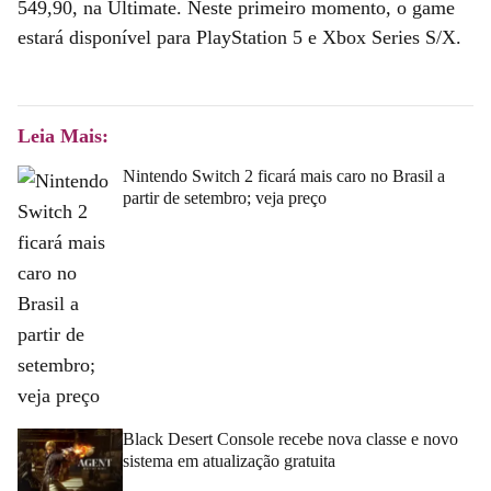
549,90, na Ultimate. Neste primeiro momento, o game
estará disponível para PlayStation 5 e Xbox Series S/X.
Leia Mais:
Nintendo Switch 2 ficará mais caro no Brasil a
partir de setembro; veja preço
Black Desert Console recebe nova classe e novo
sistema em atualização gratuita