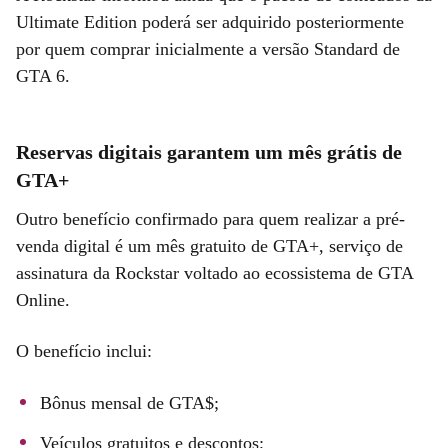
Ultimate Edition poderá ser adquirido posteriormente
por quem comprar inicialmente a versão Standard de
GTA 6.
Reservas digitais garantem um mês grátis de
GTA+
Outro benefício confirmado para quem realizar a pré-
venda digital é um mês gratuito de GTA+, serviço de
assinatura da Rockstar voltado ao ecossistema de GTA
Online.
O benefício inclui:
Bônus mensal de GTA$;
Veículos gratuitos e descontos;