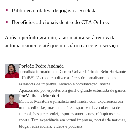
Biblioteca rotativa de jogos da Rockstar;
Benefícios adicionais dentro do GTA Online.
Após o período gratuito, a assinatura será renovada
automaticamente até que o usuário cancele o serviço.
Por
João Pedro Andrada
Jornalista formado pelo Centro Universitário de Belo Horizonte
- UniBH. Já atuou em diversas áreas do jornalismo, como
assessoria de imprensa, redação e comunicação interna.
Apaixonado por esportes em geral e grande entusiasta de games.
Por
Matheus Muratori
Matheus Muratori é jornalista multimídia com experiência em
muitas editorias, mas ama a área esportiva. Faz cobertura de
futebol, basquete, vôlei, esportes americanos, olímpicos e e-
sports. Tem experiência em jornal impresso, portais de notícias,
blogs, redes sociais, vídeos e podcasts.