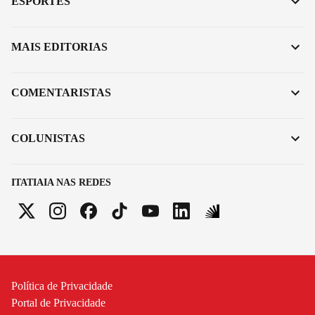
ESPORTES
MAIS EDITORIAS
COMENTARISTAS
COLUNISTAS
ITATIAIA NAS REDES
Política de Privacidade
Portal de Privacidade