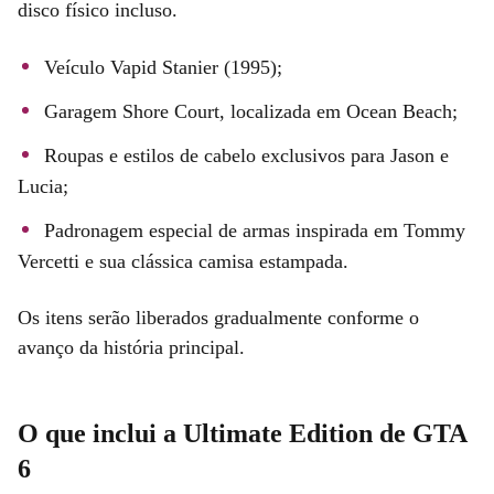
disco físico incluso.
Veículo Vapid Stanier (1995);
Garagem Shore Court, localizada em Ocean Beach;
Roupas e estilos de cabelo exclusivos para Jason e
Lucia;
Padronagem especial de armas inspirada em Tommy
Vercetti e sua clássica camisa estampada.
Os itens serão liberados gradualmente conforme o
avanço da história principal.
O que inclui a Ultimate Edition de GTA
6