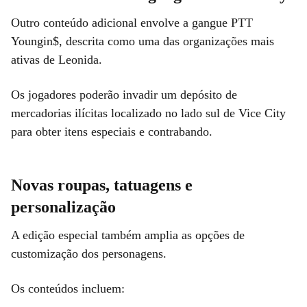
Outro conteúdo adicional envolve a gangue PTT
Youngin$, descrita como uma das organizações mais
ativas de Leonida.
Os jogadores poderão invadir um depósito de
mercadorias ilícitas localizado no lado sul de Vice City
para obter itens especiais e contrabando.
Novas roupas, tatuagens e
personalização
A edição especial também amplia as opções de
customização dos personagens.
Os conteúdos incluem: