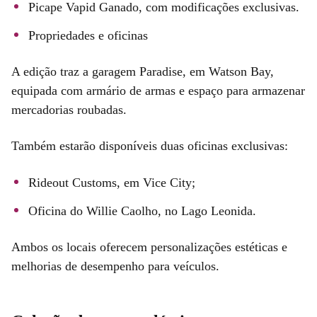
Picape Vapid Ganado, com modificações exclusivas.
Propriedades e oficinas
A edição traz a garagem Paradise, em Watson Bay,
equipada com armário de armas e espaço para armazenar
mercadorias roubadas.
Também estarão disponíveis duas oficinas exclusivas:
Rideout Customs, em Vice City;
Oficina do Willie Caolho, no Lago Leonida.
Ambos os locais oferecem personalizações estéticas e
melhorias de desempenho para veículos.