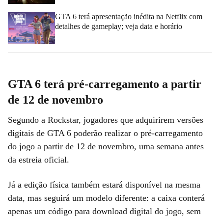
GTA 6 terá apresentação inédita na Netflix com
detalhes de gameplay; veja data e horário
GTA 6 terá pré-carregamento a partir
de 12 de novembro
Segundo a Rockstar, jogadores que adquirirem versões
digitais de GTA 6 poderão realizar o pré-carregamento
do jogo a partir de 12 de novembro, uma semana antes
da estreia oficial.
Já a edição física também estará disponível na mesma
data, mas seguirá um modelo diferente: a caixa conterá
apenas um código para download digital do jogo, sem