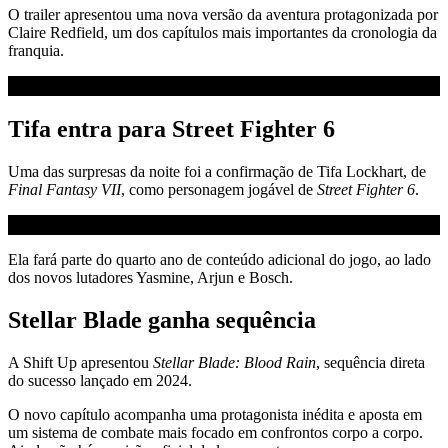
O trailer apresentou uma nova versão da aventura protagonizada por
Claire Redfield, um dos capítulos mais importantes da cronologia da
franquia.
Tifa entra para Street Fighter 6
Uma das surpresas da noite foi a confirmação de Tifa Lockhart, de
Final Fantasy VII
, como personagem jogável de
Street Fighter 6
.
Ela fará parte do quarto ano de conteúdo adicional do jogo, ao lado
dos novos lutadores Yasmine, Arjun e Bosch.
Stellar Blade ganha sequência
A Shift Up apresentou
Stellar Blade: Blood Rain
, sequência direta
do sucesso lançado em 2024.
O novo capítulo acompanha uma protagonista inédita e aposta em
um sistema de combate mais focado em confrontos corpo a corpo.