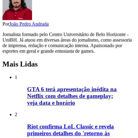
Por
João Pedro Andrada
Jornalista formado pelo Centro Universitário de Belo Horizonte -
UniBH. Já atuou em diversas áreas do jornalismo, como assessoria
de imprensa, redação e comunicação interna. Apaixonado por
esportes em geral e grande entusiasta de games.
Mais Lidas
1
GTA 6 terá apresentação inédita na
Netflix com detalhes de gameplay;
veja data e horário
2
Riot confirma LoL Classic e revela
primeiros detalhes do 'retorno às