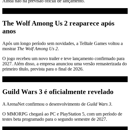
Ainda não há previsão oficial de lançamento.
The Wolf Among Us 2 reaparece após
anos
Após um longo período sem novidades, a Telltale Games voltou a
mostrar
The Wolf Among Us 2
.
O jogo recebeu um novo trailer e teve lançamento confirmado para
2027. Além disso, a empresa anunciou uma versão remasterizada do
primeiro título, prevista para o final de 2026.
Guild Wars 3 é oficialmente revelado
A ArenaNet confirmou o desenvolvimento de
Guild Wars 3
.
O MMORPG chegará ao PC e PlayStation 5, com um período de
testes beta programado para o segundo semestre de 2027.