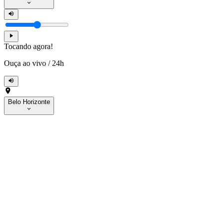
Tocando agora!
Ouça ao vivo
/
24h
Belo Horizonte