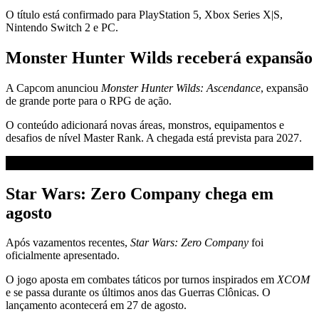
O título está confirmado para PlayStation 5, Xbox Series X|S,
Nintendo Switch 2 e PC.
Monster Hunter Wilds receberá expansão
A Capcom anunciou
Monster Hunter Wilds: Ascendance
, expansão
de grande porte para o RPG de ação.
O conteúdo adicionará novas áreas, monstros, equipamentos e
desafios de nível Master Rank. A chegada está prevista para 2027.
Star Wars: Zero Company chega em
agosto
Após vazamentos recentes,
Star Wars: Zero Company
foi
oficialmente apresentado.
O jogo aposta em combates táticos por turnos inspirados em
XCOM
e se passa durante os últimos anos das Guerras Clônicas. O
lançamento acontecerá em 27 de agosto.