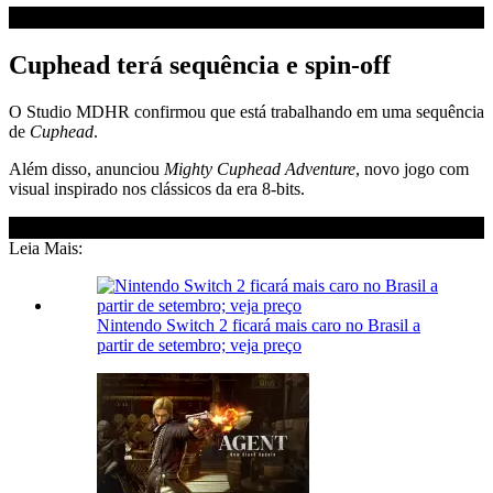
Cuphead terá sequência e spin-off
O Studio MDHR confirmou que está trabalhando em uma sequência
de
Cuphead
.
Além disso, anunciou
Mighty Cuphead Adventure
, novo jogo com
visual inspirado nos clássicos da era 8-bits.
Leia Mais:
Nintendo Switch 2 ficará mais caro no Brasil a
partir de setembro; veja preço