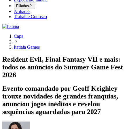
Filiadas
Afiliadas
Trabalhe Conosco
Capa
Itatiaia Games
Resident Evil, Final Fantasy VII e mais:
todos os anúncios do Summer Game Fest
2026
Evento comandado por Geoff Keighley
trouxe novidades de grandes franquias,
anunciou jogos inéditos e revelou
sequências aguardadas para 2027