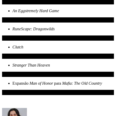
An Eggstremely Hard Game
RuneScape: Dragonwilds
Clutch
Stranger Than Heaven
Expansão
Man of Honor
para
Mafia: The Old Country