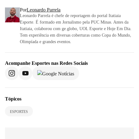
Por
Leonardo Parrela
Leonardo Parrela é chefe de reportagem do portal Itatiaia
Esporte. É formado em Jornalismo pela PUC Minas. Antes da
Itatiaia, colaborou com ge.globo, UOL Esporte e Hoje Em Dia.
Tem experiência em diversas coberturas como Copa do Mundo,
Olimpíada e grandes eventos.
Acompanhe
Esportes
nas Redes Sociais
Tópicos
ESPORTES