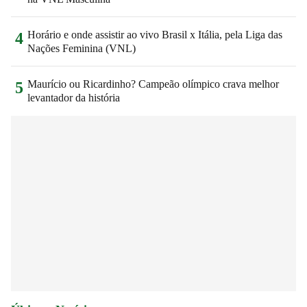
Horário e onde assistir ao vivo Brasil x Itália, pela Liga das
4
Nações Feminina (VNL)
Maurício ou Ricardinho? Campeão olímpico crava melhor
5
levantador da história