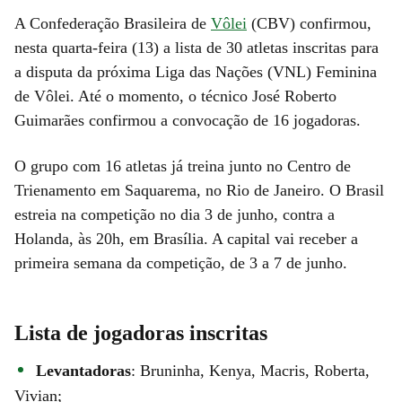
A Confederação Brasileira de
Vôlei
(CBV) confirmou,
nesta quarta-feira (13) a lista de 30 atletas inscritas para
a disputa da próxima Liga das Nações (VNL) Feminina
de Vôlei. Até o momento, o técnico José Roberto
Guimarães confirmou a convocação de 16 jogadoras.
O grupo com 16 atletas já treina junto no Centro de
Trienamento em Saquarema, no Rio de Janeiro. O Brasil
estreia na competição no dia 3 de junho, contra a
Holanda, às 20h, em Brasília. A capital vai receber a
primeira semana da competição, de 3 a 7 de junho.
Lista de jogadoras inscritas
Levantadoras
: Bruninha, Kenya, Macris, Roberta,
Vivian;