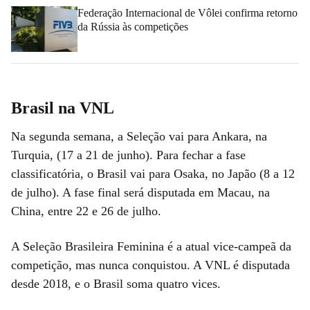
Federação Internacional de Vôlei confirma retorno
da Rússia às competições
Brasil na VNL
Na segunda semana, a Seleção vai para Ankara, na
Turquia, (17 a 21 de junho). Para fechar a fase
classificatória, o Brasil vai para Osaka, no Japão (8 a 12
de julho). A fase final será disputada em Macau, na
China, entre 22 e 26 de julho.
A Seleção Brasileira Feminina é a atual vice-campeã da
competição, mas nunca conquistou. A VNL é disputada
desde 2018, e o Brasil soma quatro vices.