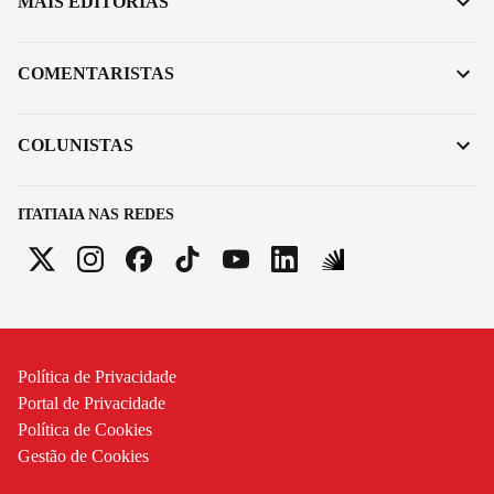
MAIS EDITORIAS
COMENTARISTAS
COLUNISTAS
ITATIAIA NAS REDES
Política de Privacidade
Portal de Privacidade
Política de Cookies
Gestão de Cookies