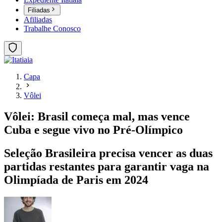
Filiadas
Afiliadas
Trabalhe Conosco
Capa
Vôlei
Vôlei: Brasil começa mal, mas vence
Cuba e segue vivo no Pré-Olímpico
Seleção Brasileira precisa vencer as duas
partidas restantes para garantir vaga na
Olimpíada de Paris em 2024