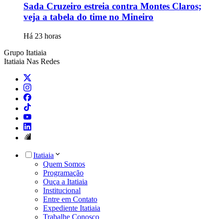
Sada Cruzeiro estreia contra Montes Claros;
veja a tabela do time no Mineiro
Há 23 horas
Grupo Itatiaia
Itatiaia Nas Redes
Itatiaia
Quem Somos
Programação
Ouça a Itatiaia
Institucional
Entre em Contato
Expediente Itatiaia
Trabalhe Conosco