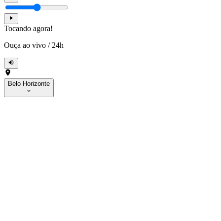
Tocando agora!
Ouça ao vivo
/
24h
Belo Horizonte