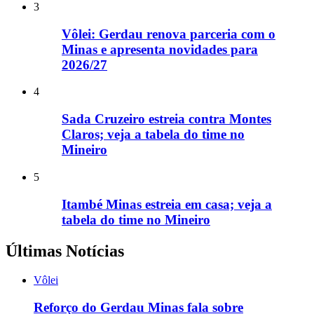
3
Vôlei: Gerdau renova parceria com o
Minas e apresenta novidades para
2026/27
4
Sada Cruzeiro estreia contra Montes
Claros; veja a tabela do time no
Mineiro
5
Itambé Minas estreia em casa; veja a
tabela do time no Mineiro
Últimas Notícias
Vôlei
Reforço do Gerdau Minas fala sobre