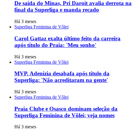
De saída do Minas, Pri Daroit avalia derrota na
final da Superliga e manda recado
Há 3 meses
Superliga Feminina de Vôlei
Carol Gattaz exalta último feito da carreira
após título do Praia: 'Meu sonho'
Há 3 meses
Superliga Feminina de Vôlei
MVP, Adenízia desabafa após título da
Superliga: 'Não acreditaram na gente'
Há 3 meses
Superliga Feminina de Vôlei
Praia Clube e Osasco dominam seleção da
Superliga Feminina de Vôlei; veja nomes
Há 3 meses