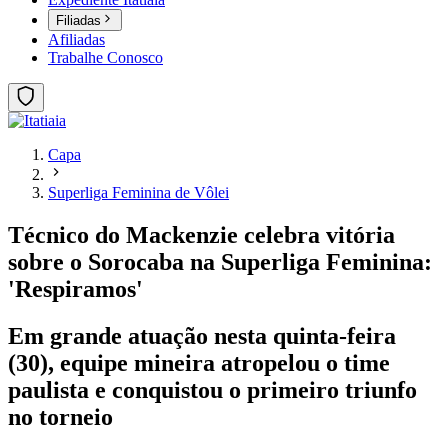
Filiadas
Afiliadas
Trabalhe Conosco
Capa
Superliga Feminina de Vôlei
Técnico do Mackenzie celebra vitória
sobre o Sorocaba na Superliga Feminina:
'Respiramos'
Em grande atuação nesta quinta-feira
(30), equipe mineira atropelou o time
paulista e conquistou o primeiro triunfo
no torneio