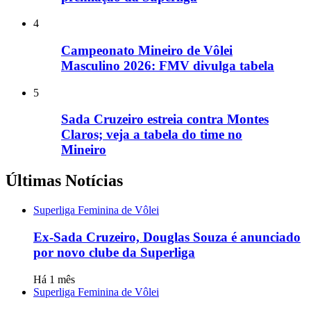
4
Campeonato Mineiro de Vôlei
Masculino 2026: FMV divulga tabela
5
Sada Cruzeiro estreia contra Montes
Claros; veja a tabela do time no
Mineiro
Últimas Notícias
Superliga Feminina de Vôlei
Ex-Sada Cruzeiro, Douglas Souza é anunciado
por novo clube da Superliga
Há 1 mês
Superliga Feminina de Vôlei