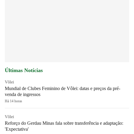
Últimas Notícias
Vôlei
Mundial de Clubes Feminino de Vôlei: datas e preços da pré-
venda de ingressos
Há 14 horas
Vôlei
Reforço do Gerdau Minas fala sobre transferência e adaptação:
'Expectativa'