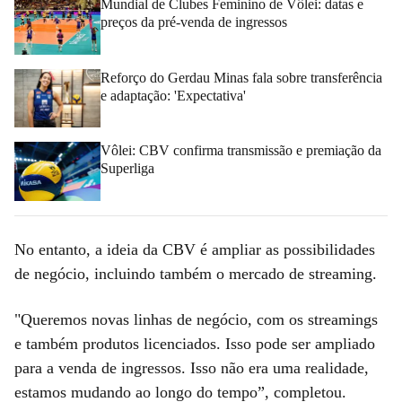
Mundial de Clubes Feminino de Vôlei: datas e
preços da pré-venda de ingressos
Reforço do Gerdau Minas fala sobre transferência
e adaptação: 'Expectativa'
Vôlei: CBV confirma transmissão e premiação da
Superliga
No entanto, a ideia da CBV é ampliar as possibilidades
de negócio, incluindo também o mercado de streaming.
"Queremos novas linhas de negócio, com os streamings
e também produtos licenciados. Isso pode ser ampliado
para a venda de ingressos. Isso não era uma realidade,
estamos mudando ao longo do tempo”, completou.