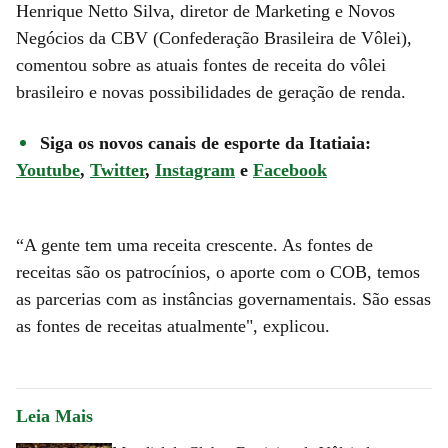
Henrique Netto Silva, diretor de Marketing e Novos
Negócios da CBV (Confederação Brasileira de Vôlei),
comentou sobre as atuais fontes de receita do vôlei
brasileiro e novas possibilidades de geração de renda.
Siga os novos canais de esporte da Itatiaia:
Youtube
,
Twitter
,
Instagram
e
Facebook
“A gente tem uma receita crescente. As fontes de
receitas são os patrocínios, o aporte com o COB, temos
as parcerias com as instâncias governamentais. São essas
as fontes de receitas atualmente", explicou.
Leia Mais