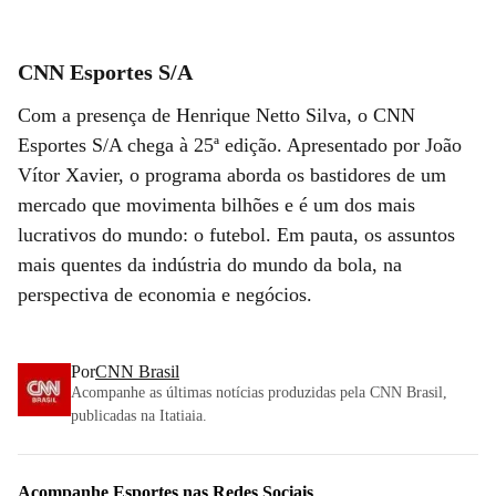
CNN Esportes S/A
Com a presença de Henrique Netto Silva, o CNN
Esportes S/A chega à 25ª edição. Apresentado por João
Vítor Xavier, o programa aborda os bastidores de um
mercado que movimenta bilhões e é um dos mais
lucrativos do mundo: o futebol. Em pauta, os assuntos
mais quentes da indústria do mundo da bola, na
perspectiva de economia e negócios.
Por
CNN Brasil
Acompanhe as últimas notícias produzidas pela CNN Brasil,
publicadas na Itatiaia.
Acompanhe
Esportes
nas Redes Sociais