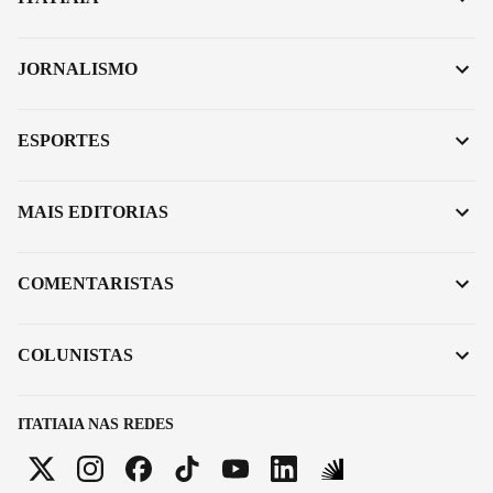
JORNALISMO
ESPORTES
MAIS EDITORIAS
COMENTARISTAS
COLUNISTAS
ITATIAIA NAS REDES