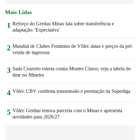
Mais Lidas
Reforço do Gerdau Minas fala sobre transferência e
1
adaptação: 'Expectativa'
Mundial de Clubes Feminino de Vôlei: datas e preços da pré-
2
venda de ingressos
Sada Cruzeiro estreia contra Montes Claros; veja a tabela do
3
time no Mineiro
Vôlei: CBV confirma transmissão e premiação da Superliga
4
Vôlei: Gerdau renova parceria com o Minas e apresenta
5
novidades para 2026/27