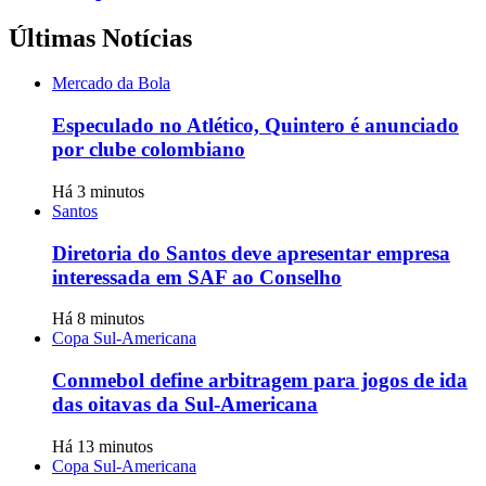
Últimas Notícias
Mercado da Bola
Especulado no Atlético, Quintero é anunciado
por clube colombiano
Há 3 minutos
Santos
Diretoria do Santos deve apresentar empresa
interessada em SAF ao Conselho
Há 8 minutos
Copa Sul-Americana
Conmebol define arbitragem para jogos de ida
das oitavas da Sul-Americana
Há 13 minutos
Copa Sul-Americana