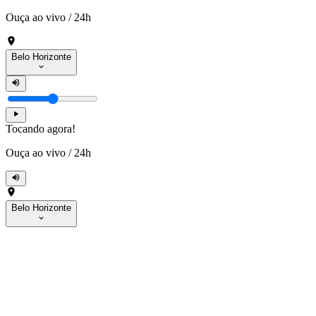
Ouça ao vivo
/
24h
Belo Horizonte
Tocando agora!
Ouça ao vivo
/
24h
Belo Horizonte