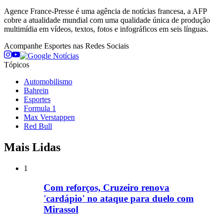
Agence France-Presse é uma agência de notícias francesa, a AFP
cobre a atualidade mundial com uma qualidade única de produção
multimídia em vídeos, textos, fotos e infográficos em seis línguas.
Acompanhe
Esportes
nas Redes Sociais
Tópicos
Automobilismo
Bahrein
Esportes
Formula 1
Max Verstappen
Red Bull
Mais Lidas
1
Com reforços, Cruzeiro renova
'cardápio' no ataque para duelo com
Mirassol