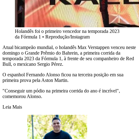
Holandês foi o primeiro vencedor na temporada 2023
da Fórmula 1
•
Reprodução/Instagram
Atual bicampeão mundial, o holandês Max Verstappen venceu neste
domingo o Grande Prêmio do Bahrein, a primeira corrida da
temporada 2023 da Fórmula 1, à frente de seu companheiro de Red
Bull, o mexicano Sergio Pérez.
O espanhol Fernando Alonso ficou na terceira posição em sua
primeira prova pela Aston Martin.
"Conseguir um pódio na primeira corrida do ano é incrível",
comemorou Alonso.
Leia Mais