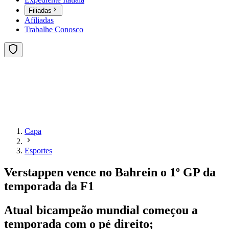
Filiadas
Afiliadas
Trabalhe Conosco
Capa
Esportes
Verstappen vence no Bahrein o 1º GP da
temporada da F1
Atual bicampeão mundial começou a
temporada com o pé direito;