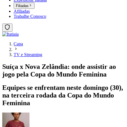
Filiadas
Afiliadas
Trabalhe Conosco
Capa
TV e Streaming
Suíça x Nova Zelândia: onde assistir ao
jogo pela Copa do Mundo Feminina
Equipes se enfrentam neste domingo (30),
na terceira rodada da Copa do Mundo
Feminina