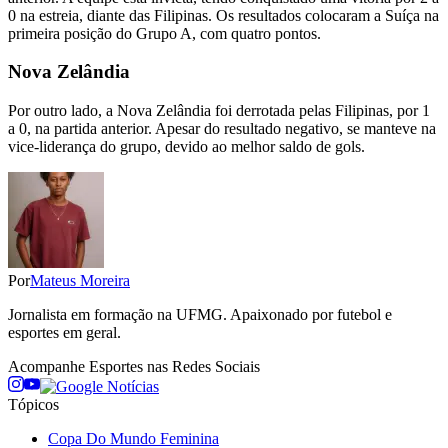
0 na estreia, diante das Filipinas. Os resultados colocaram a Suíça na
primeira posição do Grupo A, com quatro pontos.
Nova Zelândia
Por outro lado, a Nova Zelândia foi derrotada pelas Filipinas, por 1
a 0, na partida anterior. Apesar do resultado negativo, se manteve na
vice-liderança do grupo, devido ao melhor saldo de gols.
Por
Mateus Moreira
Jornalista em formação na UFMG. Apaixonado por futebol e
esportes em geral.
Acompanhe
Esportes
nas Redes Sociais
Tópicos
Copa Do Mundo Feminina