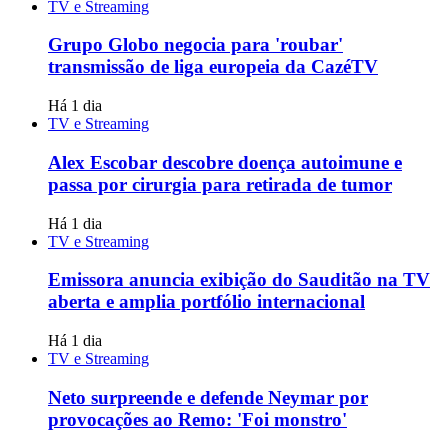
TV e Streaming
Grupo Globo negocia para 'roubar'
transmissão de liga europeia da CazéTV
Há 1 dia
TV e Streaming
Alex Escobar descobre doença autoimune e
passa por cirurgia para retirada de tumor
Há 1 dia
TV e Streaming
Emissora anuncia exibição do Sauditão na TV
aberta e amplia portfólio internacional
Há 1 dia
TV e Streaming
Neto surpreende e defende Neymar por
provocações ao Remo: 'Foi monstro'