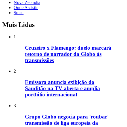
Nova Zelandia
Onde Assistir
Suica
Mais Lidas
1
Cruzeiro x Flamengo: duelo marcará
retorno de narrador da Globo às
transmissões
2
Emissora anuncia exibição do
Sauditão na TV aberta e amplia
portfólio internacional
3
Grupo Globo negocia para 'roubar'
transmissão de liga europeia da