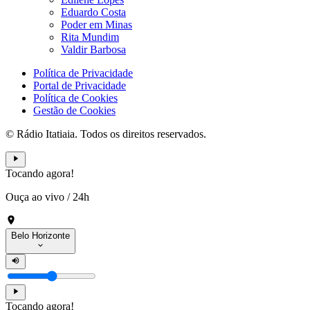
Eduardo Costa
Poder em Minas
Rita Mundim
Valdir Barbosa
Política de Privacidade
Portal de Privacidade
Política de Cookies
Gestão de Cookies
© Rádio Itatiaia. Todos os direitos reservados.
Tocando agora!
Ouça ao vivo
/
24h
Belo Horizonte
Tocando agora!