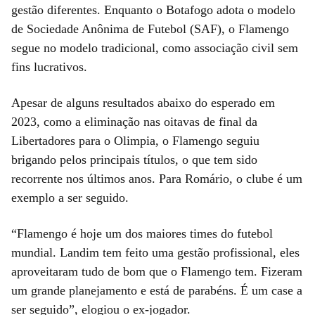
gestão diferentes. Enquanto o Botafogo adota o modelo
de Sociedade Anônima de Futebol (SAF), o Flamengo
segue no modelo tradicional, como associação civil sem
fins lucrativos.
Apesar de alguns resultados abaixo do esperado em
2023, como a eliminação nas oitavas de final da
Libertadores para o Olimpia, o Flamengo seguiu
brigando pelos principais títulos, o que tem sido
recorrente nos últimos anos. Para Romário, o clube é um
exemplo a ser seguido.
“Flamengo é hoje um dos maiores times do futebol
mundial. Landim tem feito uma gestão profissional, eles
aproveitaram tudo de bom que o Flamengo tem. Fizeram
um grande planejamento e está de parabéns. É um case a
ser seguido”, elogiou o ex-jogador.