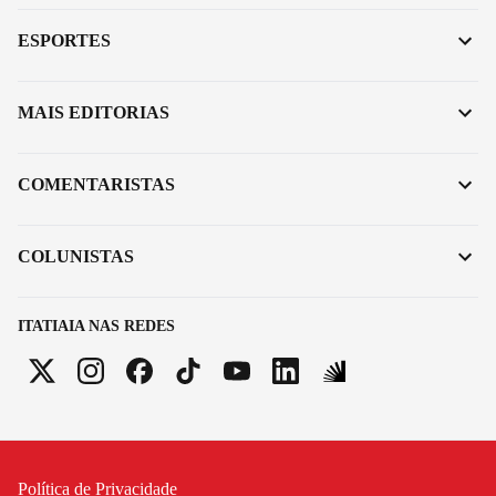
ESPORTES
MAIS EDITORIAS
COMENTARISTAS
COLUNISTAS
ITATIAIA NAS REDES
Política de Privacidade