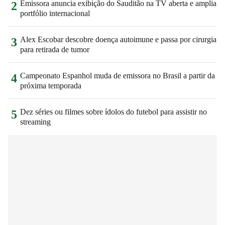
Emissora anuncia exibição do Sauditão na TV aberta e amplia
2
portfólio internacional
Alex Escobar descobre doença autoimune e passa por cirurgia
3
para retirada de tumor
Campeonato Espanhol muda de emissora no Brasil a partir da
4
próxima temporada
Dez séries ou filmes sobre ídolos do futebol para assistir no
5
streaming