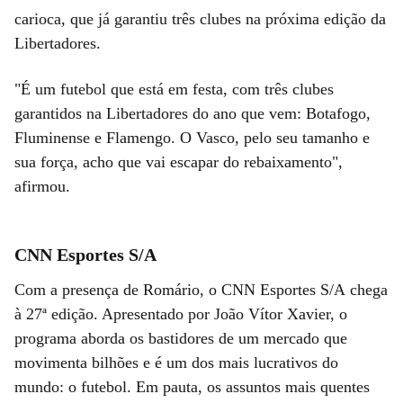
carioca, que já garantiu três clubes na próxima edição da
Libertadores.
"É um futebol que está em festa, com três clubes
garantidos na Libertadores do ano que vem: Botafogo,
Fluminense e Flamengo. O Vasco, pelo seu tamanho e
sua força, acho que vai escapar do rebaixamento",
afirmou.
CNN Esportes S/A
Com a presença de Romário, o CNN Esportes S/A chega
à 27ª edição. Apresentado por João Vítor Xavier, o
programa aborda os bastidores de um mercado que
movimenta bilhões e é um dos mais lucrativos do
mundo: o futebol. Em pauta, os assuntos mais quentes