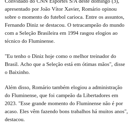
Convidado do CNN Esportes S/A deste domingo (3),
apresentado por João Vítor Xavier, Romário opinou
sobre o momento do futebol carioca. Entre os assuntos,
Fernando Diniz se destacou. O tetracampeão do mundo
com a Seleção Brasileira em 1994 rasgou elogios ao
técnico do Fluminense.
"Eu tenho o Diniz hoje como o melhor treinador do
Brasil. Acho que a Seleção está em ótimas mãos", disse
o Baixinho.
Além disso, Romário também elogiou a administração
do Fluminense, que foi campeão da Libertadores em
2023. "Esse grande momento do Fluminense não é por
acaso. Eles vêm fazendo bons trabalhos há muitos anos",
destacou.