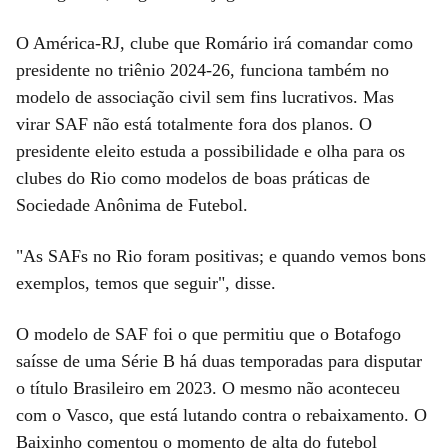
O América-RJ, clube que Romário irá comandar como
presidente no triênio 2024-26, funciona também no
modelo de associação civil sem fins lucrativos. Mas
virar SAF não está totalmente fora dos planos. O
presidente eleito estuda a possibilidade e olha para os
clubes do Rio como modelos de boas práticas de
Sociedade Anônima de Futebol.
"As SAFs no Rio foram positivas; e quando vemos bons
exemplos, temos que seguir", disse.
O modelo de SAF foi o que permitiu que o Botafogo
saísse de uma Série B há duas temporadas para disputar
o título Brasileiro em 2023. O mesmo não aconteceu
com o Vasco, que está lutando contra o rebaixamento. O
Baixinho comentou o momento de alta do futebol