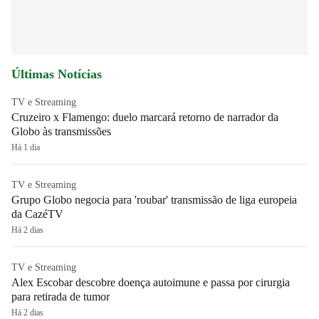
Últimas Notícias
TV e Streaming
Cruzeiro x Flamengo: duelo marcará retorno de narrador da
Globo às transmissões
Há 1 dia
TV e Streaming
Grupo Globo negocia para 'roubar' transmissão de liga europeia
da CazéTV
Há 2 dias
TV e Streaming
Alex Escobar descobre doença autoimune e passa por cirurgia
para retirada de tumor
Há 2 dias