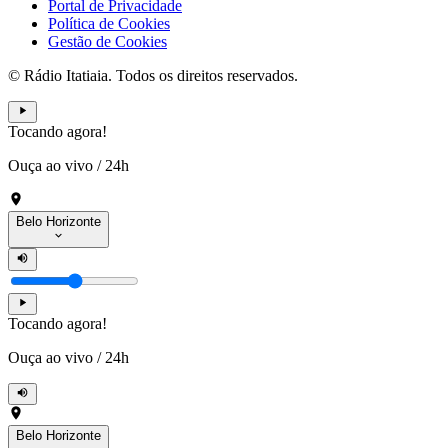
Portal de Privacidade
Política de Cookies
Gestão de Cookies
© Rádio Itatiaia. Todos os direitos reservados.
Tocando agora!
Ouça ao vivo
/
24h
Belo Horizonte
Tocando agora!
Ouça ao vivo
/
24h
Belo Horizonte