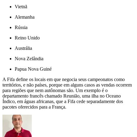
Vietnã
Alemanha
Rússia
Reino Unido
Austrália
Nova Zelândia
Papua Nova Guiné
A Fifa define os locais em que negocia seus campeonatos como
territórios, e não países, porque em alguns casos as vendas ocorrem
para regiões que nem autônomas são. Um exemplo é o
departamento francês chamado Reunião, uma ilha no Oceano
Índico, em águas africanas, que a Fifa cede separadamente dos
pacotes oferecidos para a França.