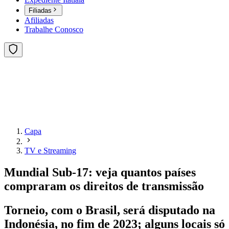
Filiadas
Afiliadas
Trabalhe Conosco
Capa
TV e Streaming
Mundial Sub-17: veja quantos países
compraram os direitos de transmissão
Torneio, com o Brasil, será disputado na
Indonésia, no fim de 2023; alguns locais só