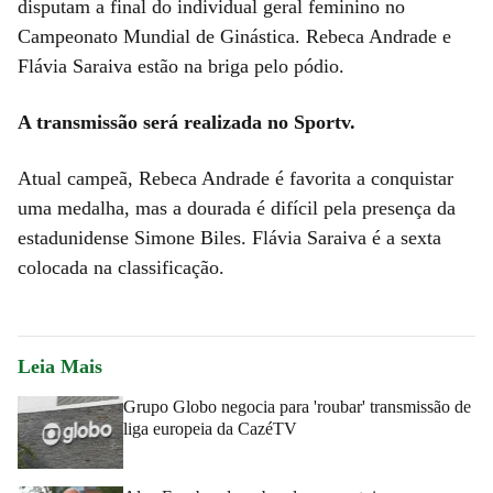
disputam a final do individual geral feminino no
Campeonato Mundial de Ginástica. Rebeca Andrade e
Flávia Saraiva estão na briga pelo pódio.
A transmissão será realizada no Sportv.
Atual campeã, Rebeca Andrade é favorita a conquistar
uma medalha, mas a dourada é difícil pela presença da
estadunidense Simone Biles. Flávia Saraiva é a sexta
colocada na classificação.
Leia Mais
Grupo Globo negocia para 'roubar' transmissão de
liga europeia da CazéTV