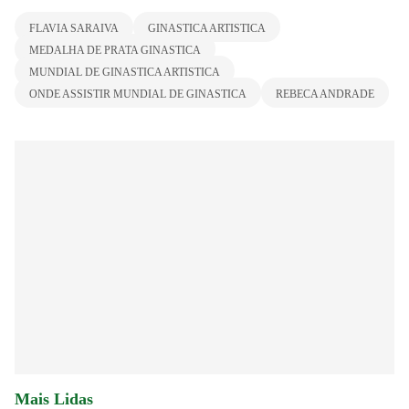
FLAVIA SARAIVA
GINASTICA ARTISTICA
MEDALHA DE PRATA GINASTICA
MUNDIAL DE GINASTICA ARTISTICA
ONDE ASSISTIR MUNDIAL DE GINASTICA
REBECA ANDRADE
Mais Lidas