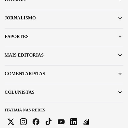
JORNALISMO
ESPORTES
MAIS EDITORIAS
COMENTARISTAS
COLUNISTAS
ITATIAIA NAS REDES