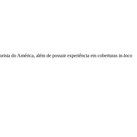
sta do América, além de possuir experiência em coberturas in-loco