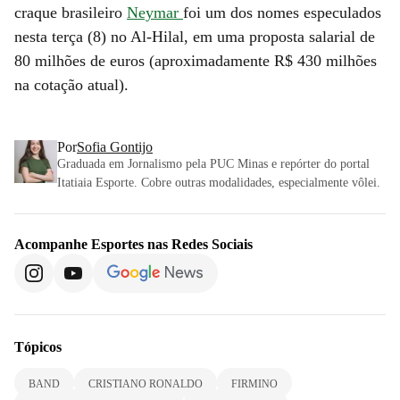
craque brasileiro
Neymar
foi um dos nomes especulados
nesta terça (8) no Al-Hilal, em uma proposta salarial de
80 milhões de euros (aproximadamente R$ 430 milhões
na cotação atual).
Por
Sofia Gontijo
Graduada em Jornalismo pela PUC Minas e repórter do portal
Itatiaia Esporte. Cobre outras modalidades, especialmente vôlei.
Acompanhe
Esportes
nas Redes Sociais
Tópicos
BAND
CRISTIANO RONALDO
FIRMINO