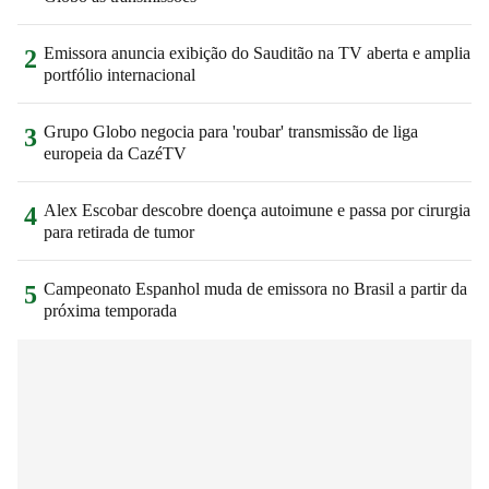
Emissora anuncia exibição do Sauditão na TV aberta e amplia
2
portfólio internacional
Grupo Globo negocia para 'roubar' transmissão de liga
3
europeia da CazéTV
Alex Escobar descobre doença autoimune e passa por cirurgia
4
para retirada de tumor
Campeonato Espanhol muda de emissora no Brasil a partir da
5
próxima temporada