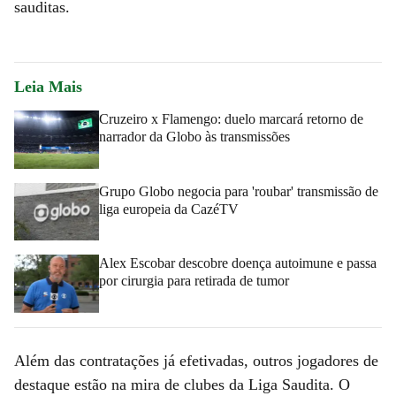
sauditas.
Leia Mais
Cruzeiro x Flamengo: duelo marcará retorno de
narrador da Globo às transmissões
Grupo Globo negocia para 'roubar' transmissão de
liga europeia da CazéTV
Alex Escobar descobre doença autoimune e passa
por cirurgia para retirada de tumor
Além das contratações já efetivadas, outros jogadores de
destaque estão na mira de clubes da Liga Saudita. O