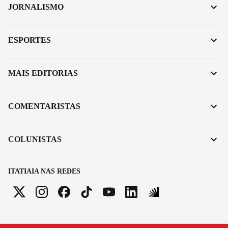
JORNALISMO
ESPORTES
MAIS EDITORIAS
COMENTARISTAS
COLUNISTAS
ITATIAIA NAS REDES