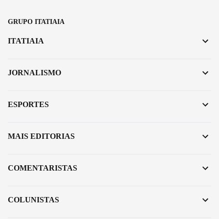
GRUPO ITATIAIA
ITATIAIA
JORNALISMO
ESPORTES
MAIS EDITORIAS
COMENTARISTAS
COLUNISTAS