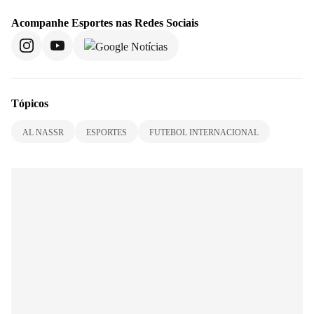
Acompanhe
Esportes
nas Redes Sociais
Tópicos
AL NASSR
ESPORTES
FUTEBOL INTERNACIONAL