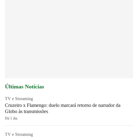
Últimas Notícias
TV e Streaming
Cruzeiro x Flamengo: duelo marcará retorno de narrador da
Globo às transmissões
Há 1 dia
TV e Streaming