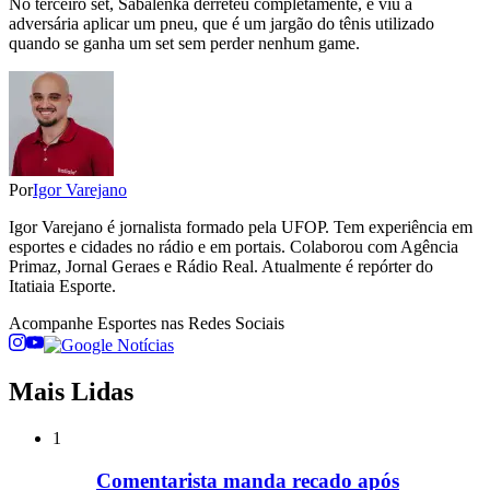
No terceiro set, Sabalenka derreteu completamente, e viu a
adversária aplicar um pneu, que é um jargão do tênis utilizado
quando se ganha um set sem perder nenhum game.
Por
Igor Varejano
Igor Varejano é jornalista formado pela UFOP. Tem experiência em
esportes e cidades no rádio e em portais. Colaborou com Agência
Primaz, Jornal Geraes e Rádio Real. Atualmente é repórter do
Itatiaia Esporte.
Acompanhe
Esportes
nas Redes Sociais
Mais Lidas
1
Comentarista manda recado após