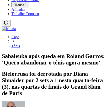
Filiadas
Afiliadas
Trabalhe Conosco
Capa
Tênis
Sabalenka após queda em Roland Garros:
'Quero abandonar o tênis agora mesmo'
Bielorrusa foi derrotada por Diana
Shnaider por 2 sets a 1 nesta quarta-feira
(3), nas quartas de finais do Grand Slam
de Paris