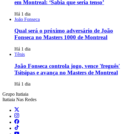
em Montreal: ‘Sabia que seria tenso’
Há 1 dia
João Fonseca
Qual será o próximo adversário de João
Fonseca no Masters 1000 de Montreal
Há 1 dia
Tênis
João Fonseca controla jogo, vence 'freguês'
Tsitsipas e avança no Masters de Montreal
Há 1 dia
Grupo Itatiaia
Itatiaia Nas Redes