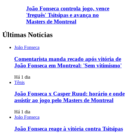
João Fonseca controla jogo, vence
'freguês' Tsitsipas e avança no
Masters de Montreal
Últimas Notícias
João Fonseca
Comentarista manda recado após vitória de
João Fonseca em Montreal: 'Sem vitimismo'
Há 1 dia
Tênis
João Fonseca x Casper Ruud: horário e onde
assistir ao jogo pelo Masters de Montreal
Há 1 dia
João Fonseca
João Fonseca reage à vitória contra Tsitsipas