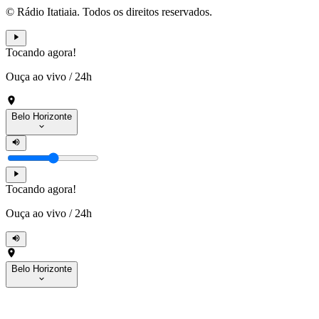
© Rádio Itatiaia. Todos os direitos reservados.
Tocando agora!
Ouça ao vivo
/
24h
Belo Horizonte
Tocando agora!
Ouça ao vivo
/
24h
Belo Horizonte