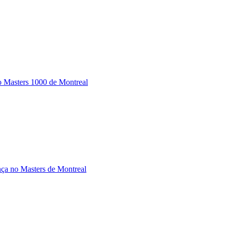
lo Masters 1000 de Montreal
ça no Masters de Montreal