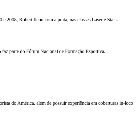
e 2008, Robert ficou com a prata, nas classes Laser e Star -
 faz parte do Fórum Nacional de Formação Esportiva.
sta do América, além de possuir experiência em coberturas in-loco