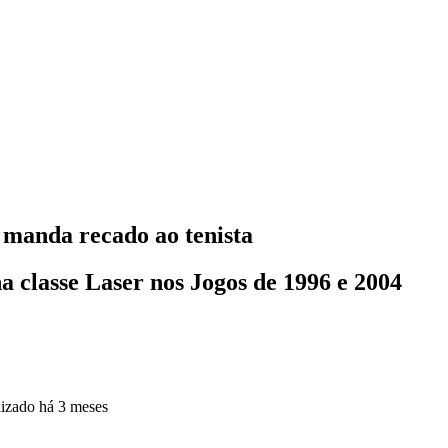
 manda recado ao tenista
a classe Laser nos Jogos de 1996 e 2004
lizado
há 3 meses