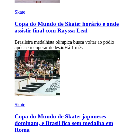
Skate
Copa do Mundo de Skate: horário e onde
assistir final com Rayssa Leal
Brasileira medalhista olímpica busca voltar ao pódio
após se recuperar de lesão
Há 1 mês
Skate
Copa do Mundo de Skate: japoneses
dominam, e Brasil fica sem medalha em
Roma