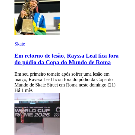
Skate
Em retorno de lesão, Rayssa Leal fica fora
do pódio da Copa do Mundo de Roma
Em seu primeiro torneio após sofrer uma lesão em
março, Rayssa Leal ficou fora do pódio da Copa do
Mundo de Skate Street em Roma neste domingo (21)
Há 1 mês