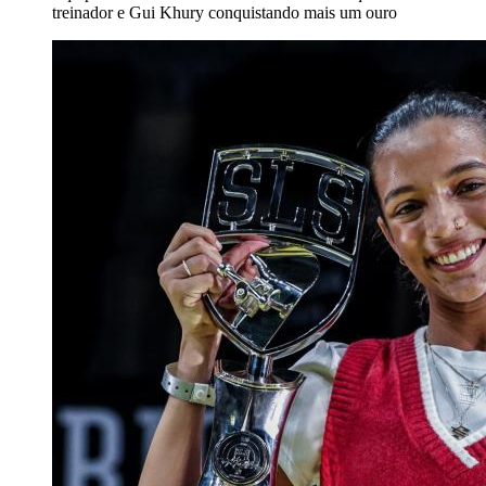
treinador e Gui Khury conquistando mais um ouro