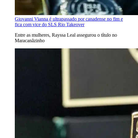
Giovanni Vianna é ultrapassado por canadense no fim e
fica com vice do SLS Rio Takeover
Entre as mulheres, Rayssa Leal assegurou o título no
Maracanãzinho