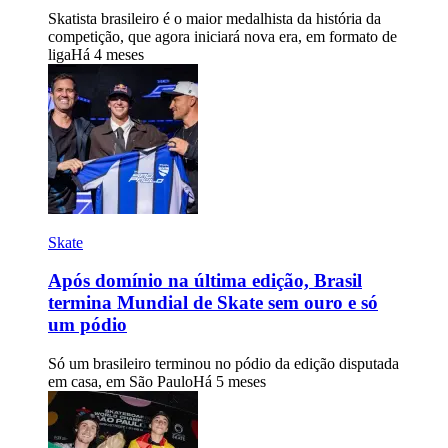
Skatista brasileiro é o maior medalhista da história da
competição, que agora iniciará nova era, em formato de
liga
Há 4 meses
Skate
Após domínio na última edição, Brasil
termina Mundial de Skate sem ouro e só
um pódio
Só um brasileiro terminou no pódio da edição disputada
em casa, em São Paulo
Há 5 meses