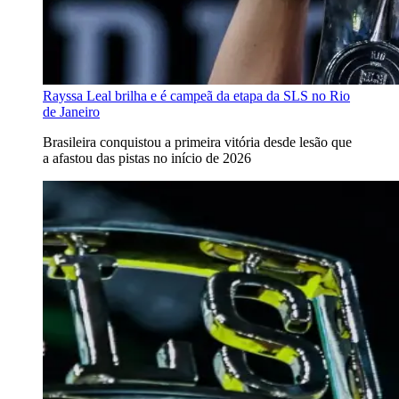
Rayssa Leal brilha e é campeã da etapa da SLS no Rio
de Janeiro
Brasileira conquistou a primeira vitória desde lesão que
a afastou das pistas no início de 2026