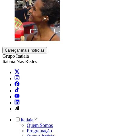
Carregar mais notícias
Grupo Itatiaia
Itatiaia Nas Redes
Itatiaia
Quem Somos
Programação