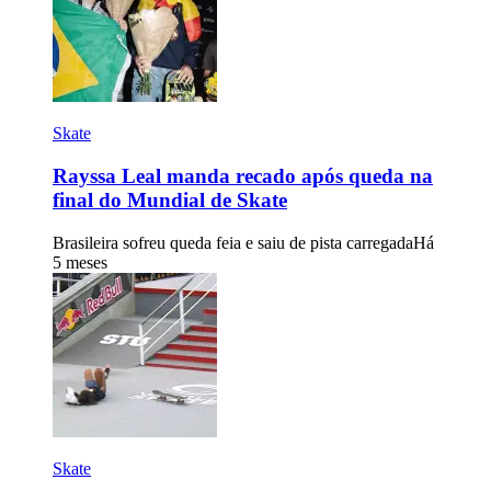
Skate
Rayssa Leal manda recado após queda na
final do Mundial de Skate
Brasileira sofreu queda feia e saiu de pista carregada
Há
5 meses
Skate