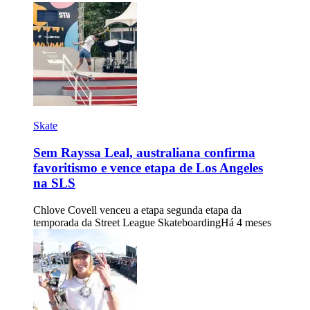
Skate
Sem Rayssa Leal, australiana confirma
favoritismo e vence etapa de Los Angeles
na SLS
Chlove Covell venceu a etapa segunda etapa da
temporada da Street League Skateboarding
Há 4 meses