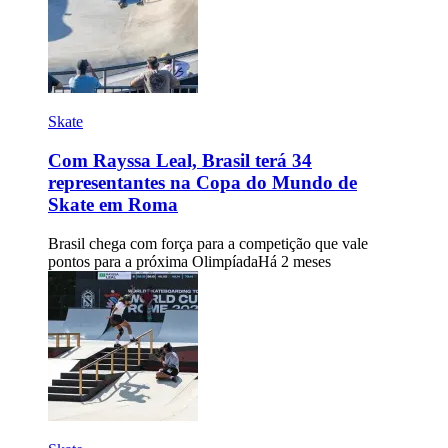
Skate
Com Rayssa Leal, Brasil terá 34
representantes na Copa do Mundo de
Skate em Roma
Brasil chega com força para a competição que vale
pontos para a próxima Olimpíada
Há 2 meses