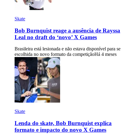
Skate
Bob Burnquist reage a ausência de Rayssa
Leal no draft do ‘novo’ X Games
Brasileira está lesionada e não estava disponível para se
escolhida no novo formato da competição
Há 4 meses
Skate
Lenda do skate, Bob Burnquist explica
formato e impacto do novo X Games