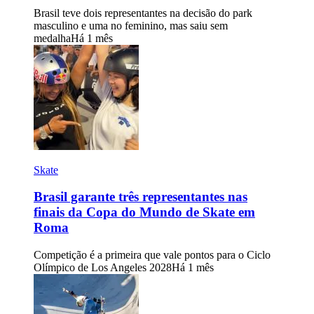
Brasil teve dois representantes na decisão do park
masculino e uma no feminino, mas saiu sem
medalha
Há 1 mês
Skate
Brasil garante três representantes nas
finais da Copa do Mundo de Skate em
Roma
Competição é a primeira que vale pontos para o Ciclo
Olímpico de Los Angeles 2028
Há 1 mês