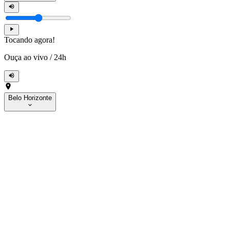
Tocando agora!
Ouça ao vivo
/
24h
Belo Horizonte