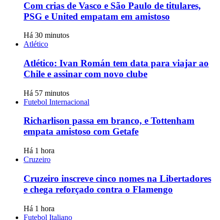
Com crias de Vasco e São Paulo de titulares,
PSG e United empatam em amistoso
Há 30 minutos
Atlético
Atlético: Ivan Román tem data para viajar ao
Chile e assinar com novo clube
Há 57 minutos
Futebol Internacional
Richarlison passa em branco, e Tottenham
empata amistoso com Getafe
Há 1 hora
Cruzeiro
Cruzeiro inscreve cinco nomes na Libertadores
e chega reforçado contra o Flamengo
Há 1 hora
Futebol Italiano