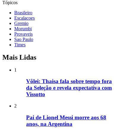
Tópicos
Brasileiro
Escalacoes
Gremio
Morumbi
Provaveis
Sao Paulo
Times
Mais Lidas
1
Vôlei: Thaisa fala sobre tempo fora
da Seleção e revela expectativa com
Vissotto
2
Pai de Lionel Messi morre aos 68
anos, na Argentina