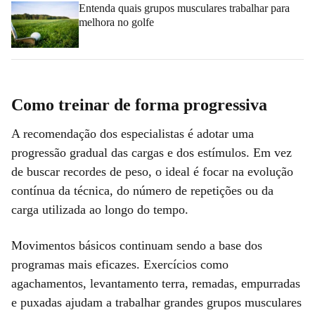
Entenda quais grupos musculares trabalhar para
melhora no golfe
Como treinar de forma progressiva
A recomendação dos especialistas é adotar uma
progressão gradual das cargas e dos estímulos. Em vez
de buscar recordes de peso, o ideal é focar na evolução
contínua da técnica, do número de repetições ou da
carga utilizada ao longo do tempo.
Movimentos básicos continuam sendo a base dos
programas mais eficazes. Exercícios como
agachamentos, levantamento terra, remadas, empurradas
e puxadas ajudam a trabalhar grandes grupos musculares