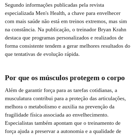
Segundo informações publicadas pela revista
especializada Men's Health, a chave para envelhecer
com mais saúde não está em treinos extremos, mas sim
na constância. Na publicação, o treinador Bryan Krahn
destaca que programas personalizados e realizados de
forma consistente tendem a gerar melhores resultados do
que tentativas de evolução rápida.
Por que os músculos protegem o corpo
Além de garantir força para as tarefas cotidianas, a
musculatura contribui para a proteção das articulações,
melhora o metabolismo e auxilia na prevenção da
fragilidade física associada ao envelhecimento.
Especialistas também apontam que o treinamento de
força ajuda a preservar a autonomia e a qualidade de