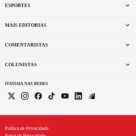
ESPORTES
MAIS EDITORIAS
COMENTARISTAS
COLUNISTAS
ITATIAIA NAS REDES
Política de Privacidade
Portal de Privacidade