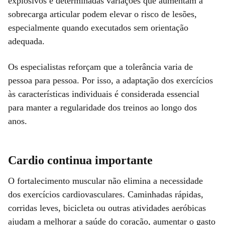
explosivos e determinadas variações que aumentam a
sobrecarga articular podem elevar o risco de lesões,
especialmente quando executados sem orientação
adequada.
Os especialistas reforçam que a tolerância varia de
pessoa para pessoa. Por isso, a adaptação dos exercícios
às características individuais é considerada essencial
para manter a regularidade dos treinos ao longo dos
anos.
Cardio continua importante
O fortalecimento muscular não elimina a necessidade
dos exercícios cardiovasculares. Caminhadas rápidas,
corridas leves, bicicleta ou outras atividades aeróbicas
ajudam a melhorar a saúde do coração, aumentar o gasto