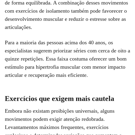
de forma equilibrada. A combinação desses movimentos
com exercícios de isolamento também pode favorecer o
desenvolvimento muscular e reduzir o estresse sobre as
articulações.
Para a maioria das pessoas acima dos 40 anos, os
especialistas sugerem priorizar séries com cerca de oito a
quinze repetições. Essa faixa costuma oferecer um bom
estímulo para hipertrofia muscular com menor impacto
articular e recuperação mais eficiente.
Exercícios que exigem mais cautela
Embora não existam proibições universais, alguns
movimentos podem exigir atenção redobrada.
Levantamentos máximos frequentes, exercícios