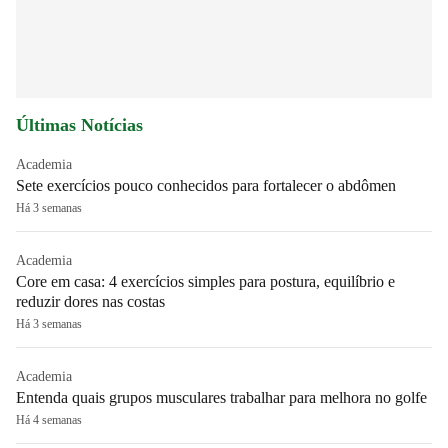
Últimas Notícias
Academia
Sete exercícios pouco conhecidos para fortalecer o abdômen
Há 3 semanas
Academia
Core em casa: 4 exercícios simples para postura, equilíbrio e
reduzir dores nas costas
Há 3 semanas
Academia
Entenda quais grupos musculares trabalhar para melhora no golfe
Há 4 semanas