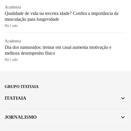
Academia
Qualidade de vida na terceira idade? Confira a importância da
musculação para longevidade
Há 1 mês
Academia
Dia dos namorados: treinar em casal aumenta motivação e
melhora desempenho físico
Há 1 mês
GRUPO ITATIAIA
ITATIAIA
JORNALISMO