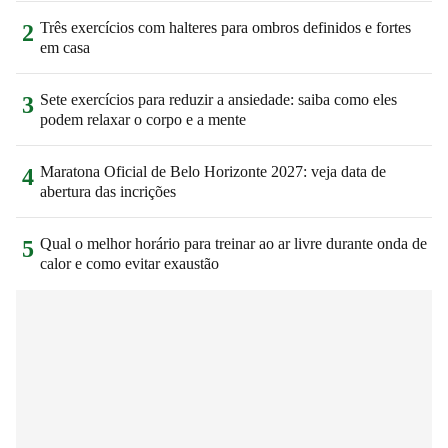
Três exercícios com halteres para ombros definidos e fortes
2
em casa
Sete exercícios para reduzir a ansiedade: saiba como eles
3
podem relaxar o corpo e a mente
Maratona Oficial de Belo Horizonte 2027: veja data de
4
abertura das incrições
Qual o melhor horário para treinar ao ar livre durante onda de
5
calor e como evitar exaustão