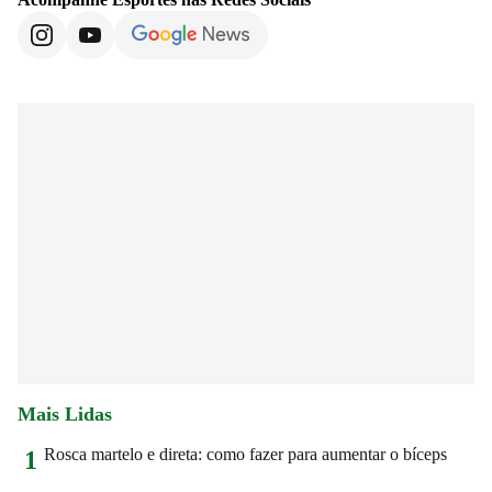
Mais Lidas
Rosca martelo e direta: como fazer para aumentar o bíceps
1