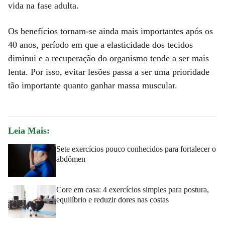
vida na fase adulta.
Os benefícios tornam-se ainda mais importantes após os
40 anos, período em que a elasticidade dos tecidos
diminui e a recuperação do organismo tende a ser mais
lenta. Por isso, evitar lesões passa a ser uma prioridade
tão importante quanto ganhar massa muscular.
Leia Mais:
Sete exercícios pouco conhecidos para fortalecer o
abdômen
Core em casa: 4 exercícios simples para postura,
equilíbrio e reduzir dores nas costas