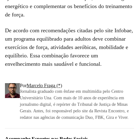
energético e complementar os benefícios do treinamento
de força.
De acordo com recomendações citadas pelo site Infobae,
um programa equilibrado para adultos deve combinar
exercícios de força, atividades aeróbicas, mobilidade e
equilíbrio. Essa combinação favorece um
envelhecimento mais saudável e funcional.
Por
Marcelo Fraga (*)
Jornalista graduado com ênfase em multimídia pelo Centro
Universitário Una. Com mais de 10 anos de experiência em
jornalismo digital, é repórter do Tribunal de Justiça de Minas
Gerais. Antes, foi responsável pelo site da Revista Encontro, e
redator nas agências de comunicação Duo, FBK, Gira e Viver.
Acompanhe
Esportes
nas Redes Sociais