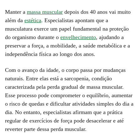
Manter a
massa muscular
depois dos 40 anos vai muito
além da
estética
. Especialistas apontam que a
musculatura exerce um papel fundamental na proteção
do organismo durante o
envelhecimento
, ajudando a
preservar a força, a mobilidade, a saúde metabólica e a
independência física ao longo dos anos.
Com o avanço da idade, o corpo passa por mudanças
naturais. Entre elas está a sarcopenia, condição
caracterizada pela perda gradual de massa muscular.
Esse processo pode comprometer o equilíbrio, aumentar
o risco de quedas e dificultar atividades simples do dia a
dia. No entanto, especialistas afirmam que a prática
regular de exercícios de força pode desacelerar e até
reverter parte dessa perda muscular.