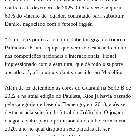
contrato até dezembro de 2025. O Alviverde adquiriu
60% do vínculo do jogador, contratado para substituir
Danilo, negociado com o futebol inglês.
"Estou feliz por estar em um clube tão gigante como o
Palmeiras. É uma equipe que vem se destacando muito
nas competições nacionais e internacionais. Fiquei
impressionado com a estrutura, que dá todo o suporte
aos atletas", afirmou o volante, nascido em Medellín.
Além de ter defendido as cores do Guarani na Série B de
2022 e na atual edição do Paulista, Ríos já havia passado
pela categoria de base do Flamengo, em 2018, após se
destacar pela seleção de futsal da Colômbia. O jogador
chegou a subir para o profissional do clube carioca em
2020, ano no qual disputou sete partidas até ser