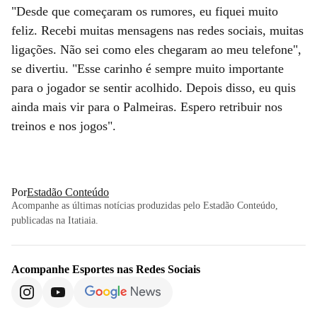
"Desde que começaram os rumores, eu fiquei muito
feliz. Recebi muitas mensagens nas redes sociais, muitas
ligações. Não sei como eles chegaram ao meu telefone",
se divertiu. "Esse carinho é sempre muito importante
para o jogador se sentir acolhido. Depois disso, eu quis
ainda mais vir para o Palmeiras. Espero retribuir nos
treinos e nos jogos".
Por
Estadão Conteúdo
Acompanhe as últimas notícias produzidas pelo Estadão Conteúdo,
publicadas na Itatiaia.
Acompanhe
Esportes
nas Redes Sociais