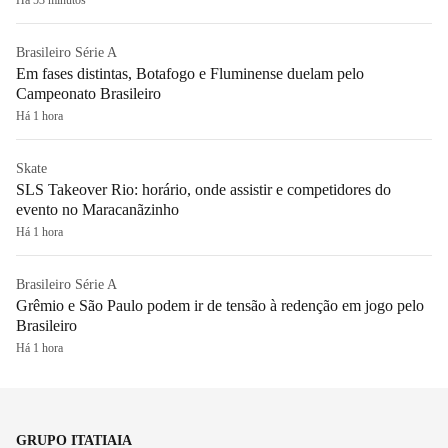
Brasileiro Série A
Em fases distintas, Botafogo e Fluminense duelam pelo
Campeonato Brasileiro
Há 1 hora
Skate
SLS Takeover Rio: horário, onde assistir e competidores do
evento no Maracanãzinho
Há 1 hora
Brasileiro Série A
Grêmio e São Paulo podem ir de tensão à redenção em jogo pelo
Brasileiro
Há 1 hora
GRUPO ITATIAIA