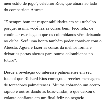
meu estilo de jogo", celebrou Ríos, que atuará ao lado
do compatriota Atuesta.
"É sempre bom ter responsabilidades em seu trabalho
porque, assim, você faz as coisas bem. Fico feliz de
continuar esse legado que os colombianos vêm deixando
no clube. Será uma honra também poder conviver com o
Atuesta. Agora é fazer as coisas da melhor forma e
deixar as portas abertas para outros colombianos no
futuro".
Desde a revelação do interesse palmeirense em seu
futebol que Richard Ríos começou a receber mensagens
de torcedores palmeirenses. Muitos cobrando um acerto
rápido e outros dando as boas-vindas, o que deixou o
volante confiante em um final feliz no negócio.