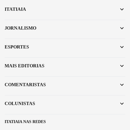
ITATIAIA
JORNALISMO
ESPORTES
MAIS EDITORIAS
COMENTARISTAS
COLUNISTAS
ITATIAIA NAS REDES