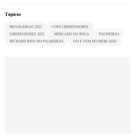
Tópicos
BRASILEIRAO 2023
COPA LIBERTADORES
LIBERTADORES 2023
MERCADO DA BOLA
PALMEIRAS
RICHARD RIOS NO PALMEIRAS
VAI E VEM DO MERCADO