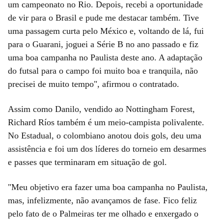
um campeonato no Rio. Depois, recebi a oportunidade
de vir para o Brasil e pude me destacar também. Tive
uma passagem curta pelo México e, voltando de lá, fui
para o Guarani, joguei a Série B no ano passado e fiz
uma boa campanha no Paulista deste ano. A adaptação
do futsal para o campo foi muito boa e tranquila, não
precisei de muito tempo", afirmou o contratado.
Assim como Danilo, vendido ao Nottingham Forest,
Richard Ríos também é um meio-campista polivalente.
No Estadual, o colombiano anotou dois gols, deu uma
assistência e foi um dos líderes do torneio em desarmes
e passes que terminaram em situação de gol.
"Meu objetivo era fazer uma boa campanha no Paulista,
mas, infelizmente, não avançamos de fase. Fico feliz
pelo fato de o Palmeiras ter me olhado e enxergado o