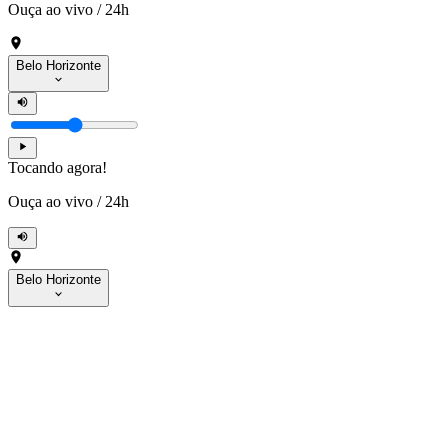
Ouça ao vivo
/
24h
Belo Horizonte
Tocando agora!
Ouça ao vivo
/
24h
Belo Horizonte