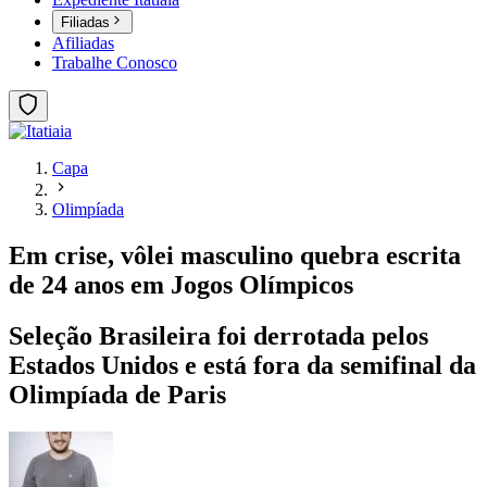
Filiadas
Afiliadas
Trabalhe Conosco
Capa
Olimpíada
Em crise, vôlei masculino quebra escrita
de 24 anos em Jogos Olímpicos
Seleção Brasileira foi derrotada pelos
Estados Unidos e está fora da semifinal da
Olimpíada de Paris