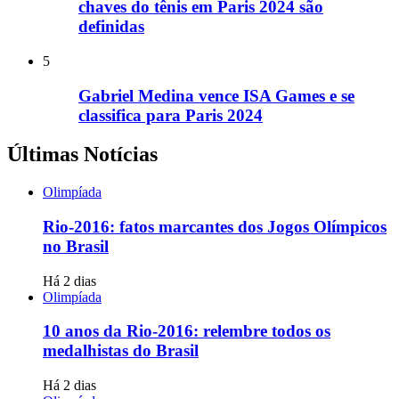
chaves do tênis em Paris 2024 são
definidas
5
Gabriel Medina vence ISA Games e se
classifica para Paris 2024
Últimas Notícias
Olimpíada
Rio-2016: fatos marcantes dos Jogos Olímpicos
no Brasil
Há 2 dias
Olimpíada
10 anos da Rio-2016: relembre todos os
medalhistas do Brasil
Há 2 dias