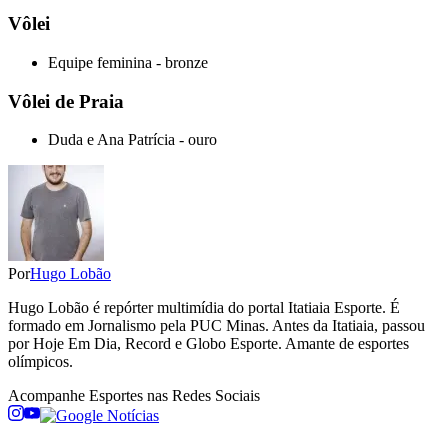
Vôlei
Equipe feminina - bronze
Vôlei de Praia
Duda e Ana Patrícia - ouro
Por
Hugo Lobão
Hugo Lobão é repórter multimídia do portal Itatiaia Esporte. É
formado em Jornalismo pela PUC Minas. Antes da Itatiaia, passou
por Hoje Em Dia, Record e Globo Esporte. Amante de esportes
olímpicos.
Acompanhe
Esportes
nas Redes Sociais