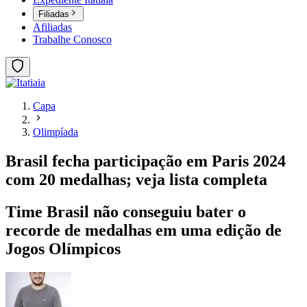
Filiadas
Afiliadas
Trabalhe Conosco
Capa
Olimpíada
Brasil fecha participação em Paris 2024
com 20 medalhas; veja lista completa
Time Brasil não conseguiu bater o
recorde de medalhas em uma edição de
Jogos Olímpicos