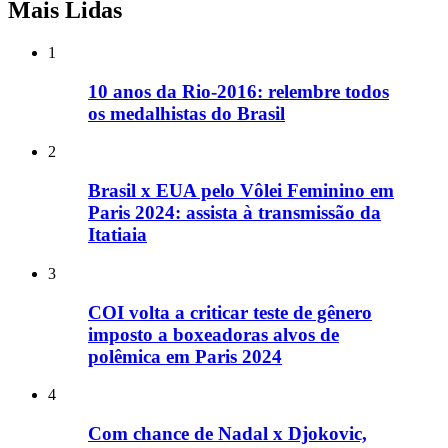
Mais Lidas
1
10 anos da Rio-2016: relembre todos
os medalhistas do Brasil
2
Brasil x EUA pelo Vôlei Feminino em
Paris 2024: assista à transmissão da
Itatiaia
3
COI volta a criticar teste de gênero
imposto a boxeadoras alvos de
polêmica em Paris 2024
4
Com chance de Nadal x Djokovic,