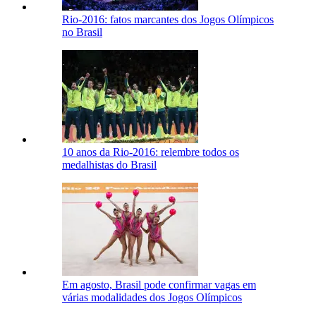
Rio-2016: fatos marcantes dos Jogos Olímpicos
no Brasil
10 anos da Rio-2016: relembre todos os
medalhistas do Brasil
Em agosto, Brasil pode confirmar vagas em
várias modalidades dos Jogos Olímpicos