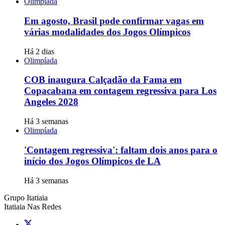
Olimpíada
Em agosto, Brasil pode confirmar vagas em
várias modalidades dos Jogos Olímpicos
Há 2 dias
Olimpíada
COB inaugura Calçadão da Fama em
Copacabana em contagem regressiva para Los
Angeles 2028
Há 3 semanas
Olimpíada
'Contagem regressiva': faltam dois anos para o
início dos Jogos Olímpicos de LA
Há 3 semanas
Grupo Itatiaia
Itatiaia Nas Redes