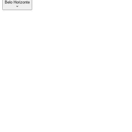
Belo Horizonte