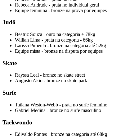
Rebeca Andrade - prata no individual geral
Equipe feminina - bronze na prova por equipes
Judô
Beatriz Souza - ouro na categoria + 78kg
Willian Lima - prata na categoria - 66kg
Larissa Pimenta - bronze na categoria até 52kg
Equipe mista - bronze na disputa por equipes
Skate
Rayssa Leal - bronze no skate street
Augusto Akio - bronze no skate park
Surfe
Tatiana Weston-Webb - prata no surfe feminino
Gabriel Medina - bronze no surfe masculino
Taekwondo
Edivaldo Pontes - bronze na categoria até 68kg