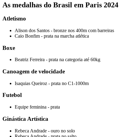
As medalhas do Brasil em Paris 2024
Atletismo
Alison dos Santos - bronze nos 400m com barreiras
Caio Bonfim - prata na marcha atlética
Boxe
Beatriz Ferreira - prata na categoria até 60kg
Canoagem de velocidade
Isaquias Queiroz - prata no C1-1000m
Futebol
Equipe feminina - prata
Ginástica Artística
Rebeca Andrade - ouro no solo
Rebeca Andrade - prata no salto