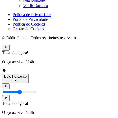
Rita Mundim
Valdir Barbosa
Política de Privacidade
Portal de Privacidade
Política de Cookies
Gestão de Cookies
© Rádio Itatiaia. Todos os direitos reservados.
Tocando agora!
Ouça ao vivo
/
24h
Belo Horizonte
Tocando agora!
Ouça ao vivo
/
24h