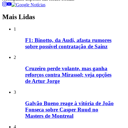
Mais Lidas
1
F1: Binotto, da Audi, afasta rumores
sobre possível contratação de Sainz
2
Cruzeiro perde volante, mas ganha
reforços contra Mirassol; veja opções
de Artur Jorge
3
Galvão Bueno reage à vitória de João
Fonseca sobre Casper Ruud no
Masters de Montreal
4