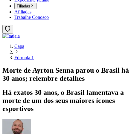
Filiadas
Afiliadas
Trabalhe Conosco
Capa
Fórmula 1
Morte de Ayrton Senna parou o Brasil há
30 anos; relembre detalhes
Há exatos 30 anos, o Brasil lamentava a
morte de um dos seus maiores ícones
esportivos