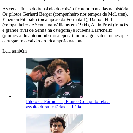
As cenas finais do translado do caixão ficaram marcadas na história.
Os pilotos Gerhard Berger (companheiro nos tempos de McLaren),
Emerson Fittipaldi (bicampeão da Fórmula 1), Damon Hill
(companheiro de Senna na Williams em 1994), Alain Prost (francês
e grande rival de Senna na categoria) e Rubens Barrichello
(promessa do automobilismo à época) foram alguns dos nomes que
carregaram o caixão do tricampeão nacional.
Leia também
Piloto da Fórmula 1, Franco Colapinto relata
assalto durante férias na Itália