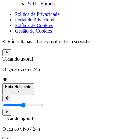
Valdir Barbosa
Política de Privacidade
Portal de Privacidade
Política de Cookies
Gestão de Cookies
© Rádio Itatiaia. Todos os direitos reservados.
Tocando agora!
Ouça ao vivo
/
24h
Belo Horizonte
Tocando agora!
Ouça ao vivo
/
24h