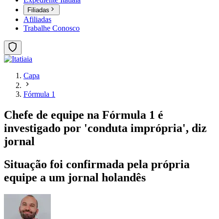
Filiadas
Afiliadas
Trabalhe Conosco
Capa
Fórmula 1
Chefe de equipe na Fórmula 1 é
investigado por 'conduta imprópria', diz
jornal
Situação foi confirmada pela própria
equipe a um jornal holandês