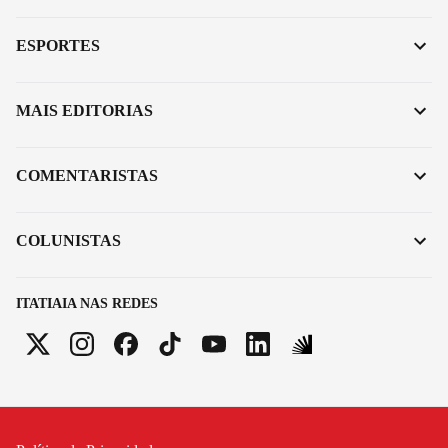
ESPORTES
MAIS EDITORIAS
COMENTARISTAS
COLUNISTAS
ITATIAIA NAS REDES