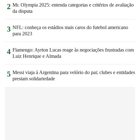
Mr. Olympia 2025: entenda categorias e critérios de avaliação
2
da disputa
NFL: conheça os estádios mais caros do futebol americano
3
para 2023
Flamengo: Ayrton Lucas reage às negociações frustradas com
4
Luiz Henrique e Almada
Messi viaja à Argentina para velório do pai; clubes e entidades
5
prestam solidariedade