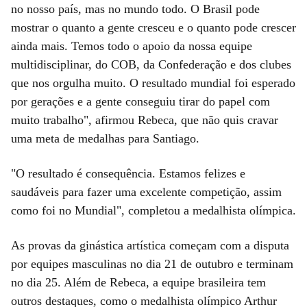
no nosso país, mas no mundo todo. O Brasil pode
mostrar o quanto a gente cresceu e o quanto pode crescer
ainda mais. Temos todo o apoio da nossa equipe
multidisciplinar, do COB, da Confederação e dos clubes
que nos orgulha muito. O resultado mundial foi esperado
por gerações e a gente conseguiu tirar do papel com
muito trabalho", afirmou Rebeca, que não quis cravar
uma meta de medalhas para Santiago.
"O resultado é consequência. Estamos felizes e
saudáveis para fazer uma excelente competição, assim
como foi no Mundial", completou a medalhista olímpica.
As provas da ginástica artística começam com a disputa
por equipes masculinas no dia 21 de outubro e terminam
no dia 25. Além de Rebeca, a equipe brasileira tem
outros destaques, como o medalhista olímpico Arthur