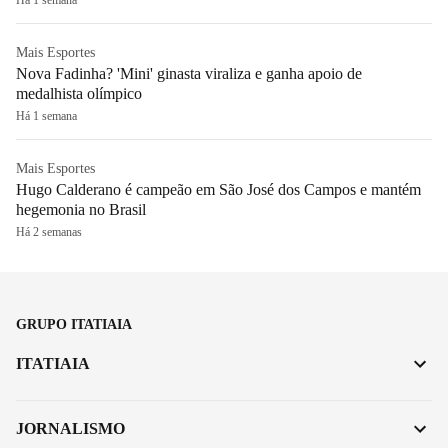
Mais Esportes
Nova Fadinha? 'Mini' ginasta viraliza e ganha apoio de
medalhista olímpico
Há 1 semana
Mais Esportes
Hugo Calderano é campeão em São José dos Campos e mantém
hegemonia no Brasil
Há 2 semanas
GRUPO ITATIAIA
ITATIAIA
JORNALISMO