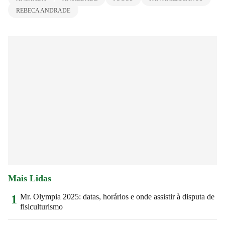
REBECA ANDRADE
Mais Lidas
Mr. Olympia 2025: datas, horários e onde assistir à disputa de
1
fisiculturismo