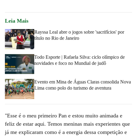
Leia Mais
Rayssa Leal abre o jogos sobre 'sacrifícios' por
título no Rio de Janeiro
Todo Esporte | Rafaela Silva: ciclo olímpico de
novidades e foco no Mundial de judô
Evento em Mina de Águas Claras consolida Nova
Lima como polo do turismo de aventura
"Esse é o meu primeiro Pan e estou muito animada e
feliz de estar aqui. Temos meninas mais experientes que
já me explicaram como é a energia dessa competição e