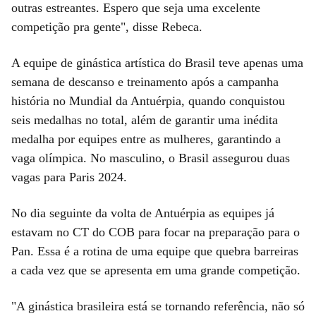
outras estreantes. Espero que seja uma excelente
competição pra gente", disse Rebeca.
A equipe de ginástica artística do Brasil teve apenas uma
semana de descanso e treinamento após a campanha
história no Mundial da Antuérpia, quando conquistou
seis medalhas no total, além de garantir uma inédita
medalha por equipes entre as mulheres, garantindo a
vaga olímpica. No masculino, o Brasil assegurou duas
vagas para Paris 2024.
No dia seguinte da volta de Antuérpia as equipes já
estavam no CT do COB para focar na preparação para o
Pan. Essa é a rotina de uma equipe que quebra barreiras
a cada vez que se apresenta em uma grande competição.
"A ginástica brasileira está se tornando referência, não só