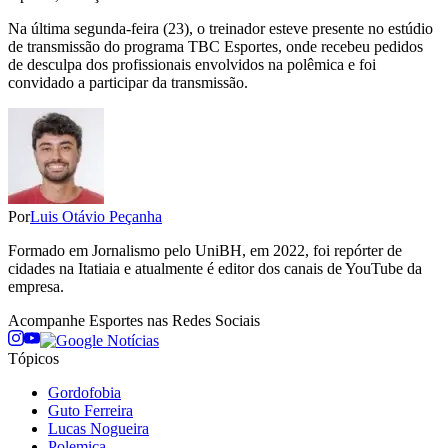
Na última segunda-feira (23), o treinador esteve presente no estúdio
de transmissão do programa TBC Esportes, onde recebeu pedidos
de desculpa dos profissionais envolvidos na polêmica e foi
convidado a participar da transmissão.
Por
Luis Otávio Peçanha
Formado em Jornalismo pelo UniBH, em 2022, foi repórter de
cidades na Itatiaia e atualmente é editor dos canais de YouTube da
empresa.
Acompanhe
Esportes
nas Redes Sociais
Tópicos
Gordofobia
Guto Ferreira
Lucas Nogueira
Polemica