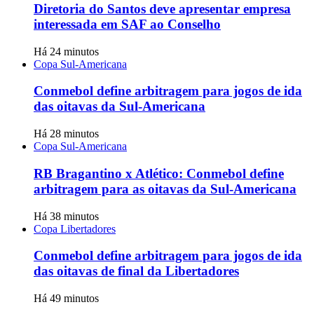
Diretoria do Santos deve apresentar empresa
interessada em SAF ao Conselho
Há 24 minutos
Copa Sul-Americana
Conmebol define arbitragem para jogos de ida
das oitavas da Sul-Americana
Há 28 minutos
Copa Sul-Americana
RB Bragantino x Atlético: Conmebol define
arbitragem para as oitavas da Sul-Americana
Há 38 minutos
Copa Libertadores
Conmebol define arbitragem para jogos de ida
das oitavas de final da Libertadores
Há 49 minutos