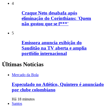
4
Craque Neto desabafa após
eliminação do Corinthians: 'Quem
não gostou que se f***'
5
Emissora anuncia exibição do
Sauditão na TV aberta e amplia
portfólio internacional
Últimas Notícias
Mercado da Bola
Especulado no Atlético, Quintero é anunciado
por clube colombiano
Há 18 minutos
Santos