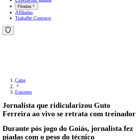
Filiadas
Afiliadas
Trabalhe Conosco
Capa
Esportes
Jornalista que ridicularizou Guto
Ferreira ao vivo se retrata com treinador
Durante pós jogo do Goiás, jornalista fez
piadas com o peso do técnico