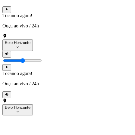
Tocando agora!
Ouça ao vivo
/
24h
Belo Horizonte
Tocando agora!
Ouça ao vivo
/
24h
Belo Horizonte