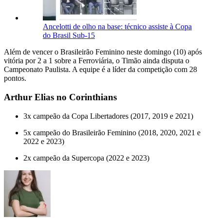
Ancelotti de olho na base: técnico assiste à Copa
do Brasil Sub-15
Além de vencer o Brasileirão Feminino neste domingo (10) após
vitória por 2 a 1 sobre a Ferroviária, o Timão ainda disputa o
Campeonato Paulista. A equipe é a líder da competição com 28
pontos.
Arthur Elias no Corinthians
3x campeão da Copa Libertadores (2017, 2019 e 2021)
5x campeão do Brasileirão Feminino (2018, 2020, 2021 e
2022 e 2023)
2x campeão da Supercopa (2022 e 2023)