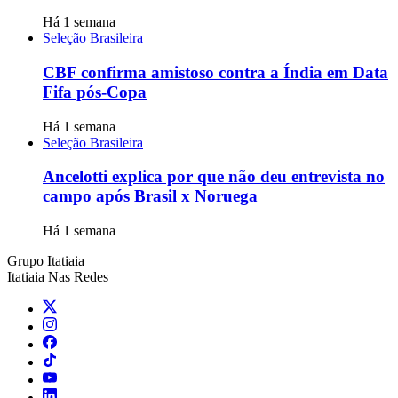
Há 1 semana
Seleção Brasileira
CBF confirma amistoso contra a Índia em Data
Fifa pós-Copa
Há 1 semana
Seleção Brasileira
Ancelotti explica por que não deu entrevista no
campo após Brasil x Noruega
Há 1 semana
Grupo Itatiaia
Itatiaia Nas Redes