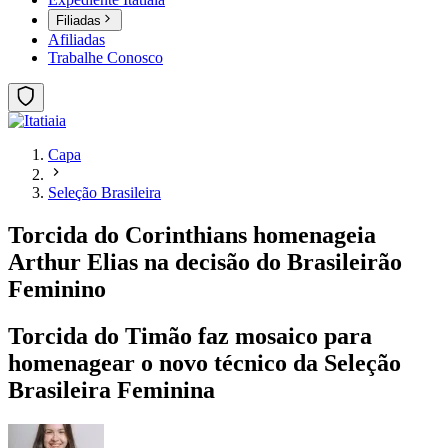
Filiadas
Afiliadas
Trabalhe Conosco
Capa
Seleção Brasileira
Torcida do Corinthians homenageia
Arthur Elias na decisão do Brasileirão
Feminino
Torcida do Timão faz mosaico para
homenagear o novo técnico da Seleção
Brasileira Feminina