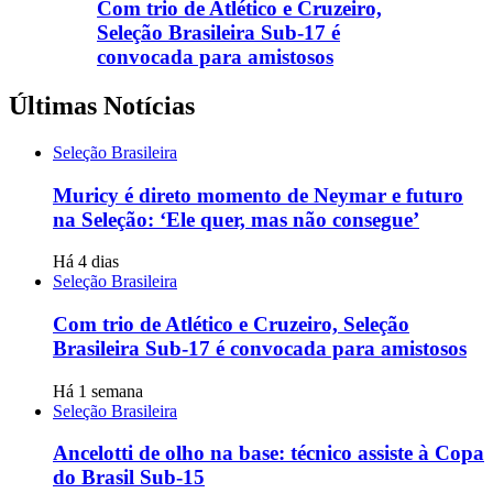
Com trio de Atlético e Cruzeiro,
Seleção Brasileira Sub-17 é
convocada para amistosos
Últimas Notícias
Seleção Brasileira
Muricy é direto momento de Neymar e futuro
na Seleção: ‘Ele quer, mas não consegue’
Há 4 dias
Seleção Brasileira
Com trio de Atlético e Cruzeiro, Seleção
Brasileira Sub-17 é convocada para amistosos
Há 1 semana
Seleção Brasileira
Ancelotti de olho na base: técnico assiste à Copa
do Brasil Sub-15