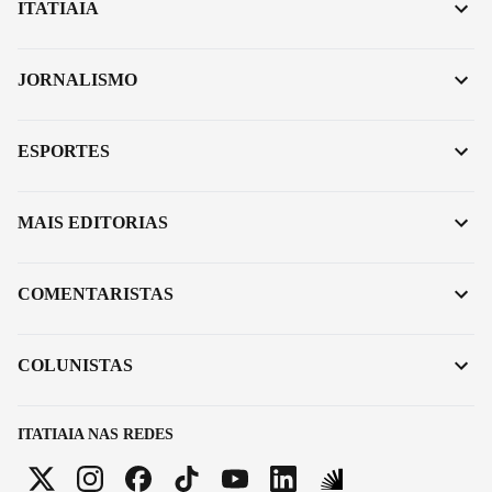
ITATIAIA
JORNALISMO
ESPORTES
MAIS EDITORIAS
COMENTARISTAS
COLUNISTAS
ITATIAIA NAS REDES