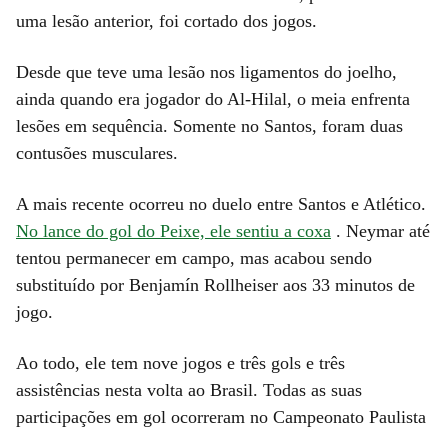
uma lesão anterior, foi cortado dos jogos.
Desde que teve uma lesão nos ligamentos do joelho,
ainda quando era jogador do Al-Hilal, o meia enfrenta
lesões em sequência. Somente no Santos, foram duas
contusões musculares.
A mais recente ocorreu no duelo entre Santos e Atlético.
No lance do gol do Peixe, ele sentiu a coxa
. Neymar até
tentou permanecer em campo, mas acabou sendo
substituído por Benjamín Rollheiser aos 33 minutos de
jogo.
Ao todo, ele tem nove jogos e três gols e três
assistências nesta volta ao Brasil. Todas as suas
participações em gol ocorreram no Campeonato Paulista