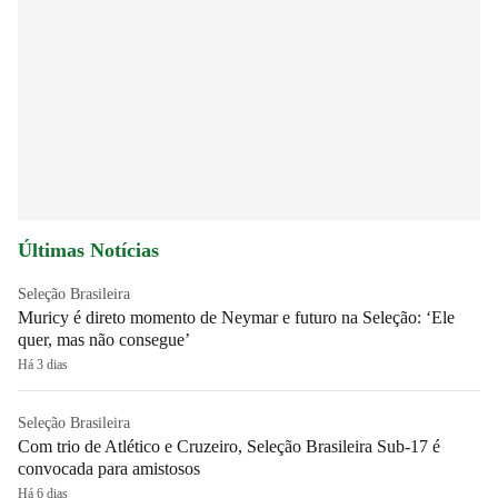
Últimas Notícias
Seleção Brasileira
Muricy é direto momento de Neymar e futuro na Seleção: ‘Ele
quer, mas não consegue’
Há 3 dias
Seleção Brasileira
Com trio de Atlético e Cruzeiro, Seleção Brasileira Sub-17 é
convocada para amistosos
Há 6 dias