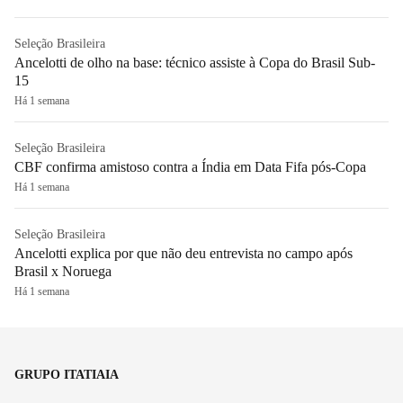
Seleção Brasileira
Ancelotti de olho na base: técnico assiste à Copa do Brasil Sub-
15
Há 1 semana
Seleção Brasileira
CBF confirma amistoso contra a Índia em Data Fifa pós-Copa
Há 1 semana
Seleção Brasileira
Ancelotti explica por que não deu entrevista no campo após
Brasil x Noruega
Há 1 semana
GRUPO ITATIAIA