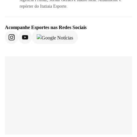
repórter do Itatiaia Esporte.
Acompanhe
Esportes
nas Redes Sociais