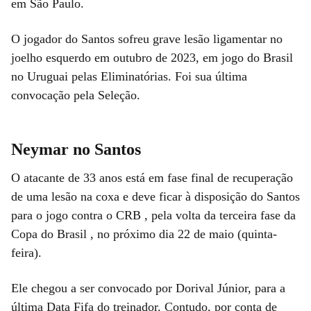
em São Paulo.
O jogador do Santos sofreu grave lesão ligamentar no
joelho esquerdo em outubro de 2023, em jogo do Brasil
no Uruguai pelas Eliminatórias. Foi sua última
convocação pela Seleção.
Neymar no Santos
O atacante de 33 anos está em fase final de recuperação
de uma lesão na coxa e deve ficar à disposição do Santos
para o jogo contra o CRB , pela volta da terceira fase da
Copa do Brasil , no próximo dia 22 de maio (quinta-
feira).
Ele chegou a ser convocado por Dorival Júnior, para a
última Data Fifa do treinador. Contudo, por conta de