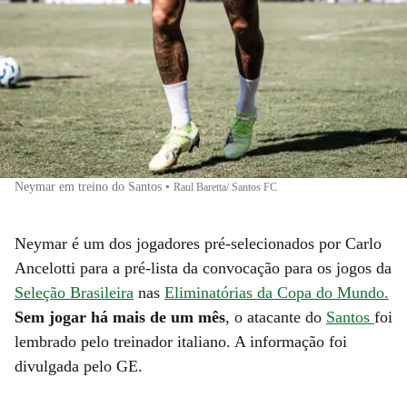
Neymar em treino do Santos
•
Raul Baretta/ Santos FC
Neymar é um dos jogadores pré-selecionados por Carlo
Ancelotti para a pré-lista da convocação para os jogos da
Seleção Brasileira
nas
Eliminatórias da Copa do Mundo.
Sem jogar há mais de um mês
, o atacante do
Santos
foi
lembrado pelo treinador italiano. A informação foi
divulgada pelo GE.