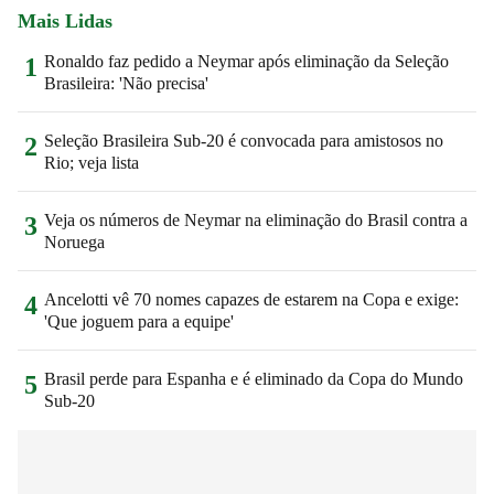
Mais Lidas
Ronaldo faz pedido a Neymar após eliminação da Seleção
1
Brasileira: 'Não precisa'
Seleção Brasileira Sub-20 é convocada para amistosos no
2
Rio; veja lista
Veja os números de Neymar na eliminação do Brasil contra a
3
Noruega
Ancelotti vê 70 nomes capazes de estarem na Copa e exige:
4
'Que joguem para a equipe'
Brasil perde para Espanha e é eliminado da Copa do Mundo
5
Sub-20