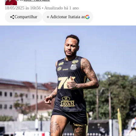
18/05/2025 às 16h56
•
Atualizado
há 1 ano
Compartilhar
Adicionar Itatiaia ao