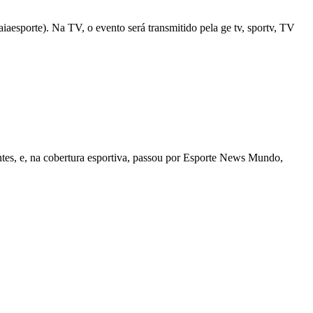
iaesporte). Na TV, o evento será transmitido pela ge tv, sportv, TV
tes, e, na cobertura esportiva, passou por Esporte News Mundo,