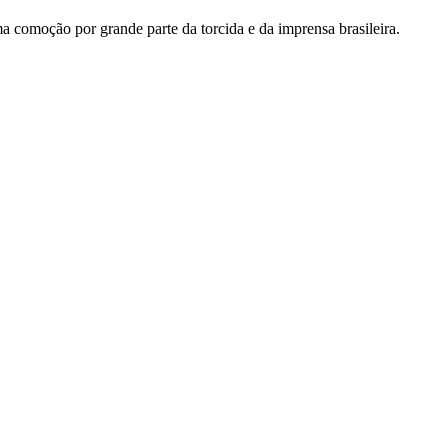
 comoção por grande parte da torcida e da imprensa brasileira.