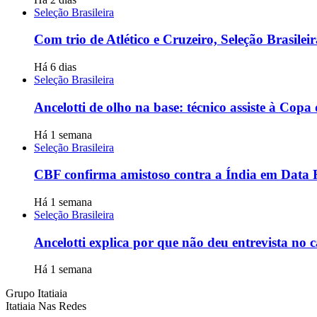
Seleção Brasileira
Com trio de Atlético e Cruzeiro, Seleção Brasile
Há 6 dias
Seleção Brasileira
Ancelotti de olho na base: técnico assiste à Copa
Há 1 semana
Seleção Brasileira
CBF confirma amistoso contra a Índia em Data 
Há 1 semana
Seleção Brasileira
Ancelotti explica por que não deu entrevista no
Há 1 semana
Grupo Itatiaia
Itatiaia Nas Redes