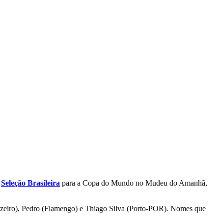
a
Seleção Brasileira
para a Copa do Mundo no Mudeu do Amanhã,
Cruzeiro), Pedro (Flamengo) e Thiago Silva (Porto-POR). Nomes que