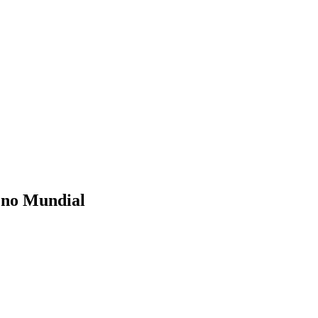
a no Mundial