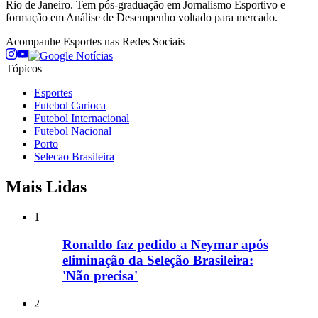
Rio de Janeiro. Tem pós-graduação em Jornalismo Esportivo e
formação em Análise de Desempenho voltado para mercado.
Acompanhe
Esportes
nas Redes Sociais
Tópicos
Esportes
Futebol Carioca
Futebol Internacional
Futebol Nacional
Porto
Selecao Brasileira
Mais Lidas
1
Ronaldo faz pedido a Neymar após
eliminação da Seleção Brasileira:
'Não precisa'
2