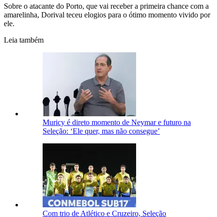
Sobre o atacante do Porto, que vai receber a primeira chance com a
amarelinha, Dorival teceu elogios para o ótimo momento vivido por
ele.
Leia também
Muricy é direto momento de Neymar e futuro na
Seleção: ‘Ele quer, mas não consegue’
Com trio de Atlético e Cruzeiro, Seleção