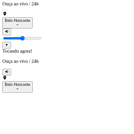
Ouça ao vivo
/
24h
Belo Horizonte
Tocando agora!
Ouça ao vivo
/
24h
Belo Horizonte