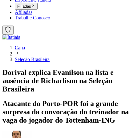
Filiadas
Afiliadas
Trabalhe Conosco
Capa
Seleção Brasileira
Dorival explica Evanílson na lista e
ausência de Richarlison na Seleção
Brasileira
Atacante do Porto-POR foi a grande
surpresa da convocação do treinador na
vaga do jogador do Tottenham-ING