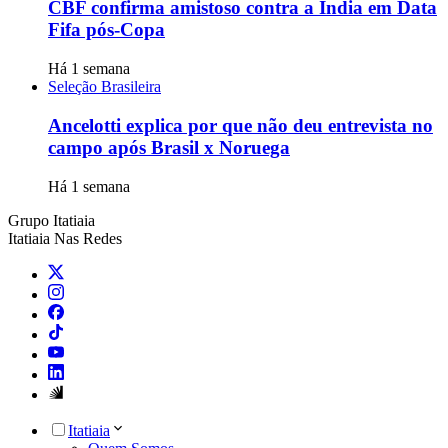
CBF confirma amistoso contra a Índia em Data
Fifa pós-Copa
Há 1 semana
Seleção Brasileira
Ancelotti explica por que não deu entrevista no
campo após Brasil x Noruega
Há 1 semana
Grupo Itatiaia
Itatiaia Nas Redes
Itatiaia